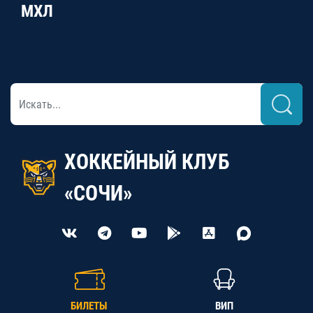
МХЛ
ХОККЕЙНЫЙ КЛУБ
«СОЧИ»
БИЛЕТЫ
ВИП