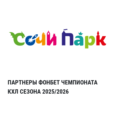
ПАРТНЕРЫ ФОНБЕТ ЧЕМПИОНАТА
КХЛ СЕЗОНА 2025/2026