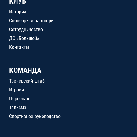
КЛУБ
История
Спонсоры и партнеры
Сотрудничество
ДС «Большой»
Контакты
КОМАНДА
Тренерский штаб
Игроки
Персонал
Талисман
Спортивное руководство