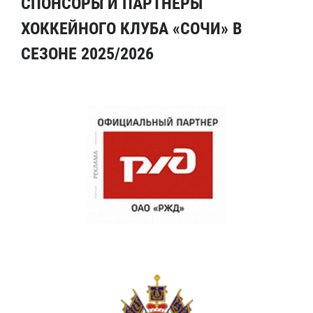
СПОНСОРЫ И ПАРТНЕРЫ
ХОККЕЙНОГО КЛУБА «СОЧИ» В
СЕЗОНЕ 2025/2026