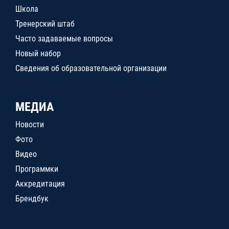
Школа
Тренерский штаб
Часто задаваемые вопросы
Новый набор
Сведения об образовательной организации
МЕДИА
Новости
Фото
Видео
Программки
Аккредитация
Брендбук