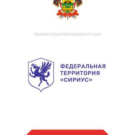
Администрация Краснодарского края