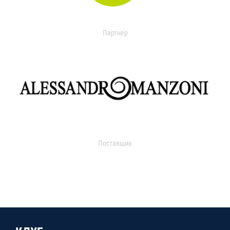
Партнер
Поставщик