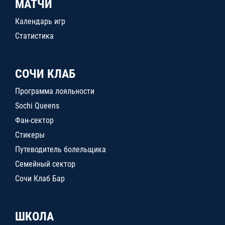
МАТЧИ
Календарь игр
Статистика
СОЧИ КЛАБ
Программа лояльности
Sochi Queens
Фан-сектор
Стикеры
Путеводитель болельщика
Семейный сектор
Сочи Клаб Бар
ШКОЛА