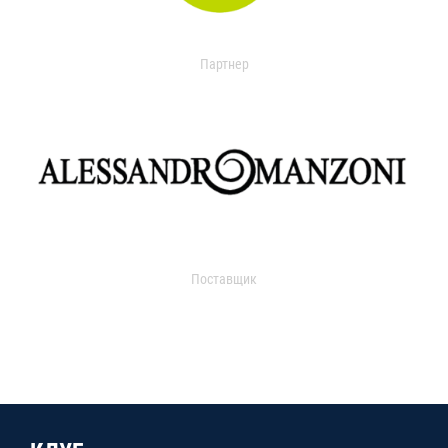
Партнер
Поставщик