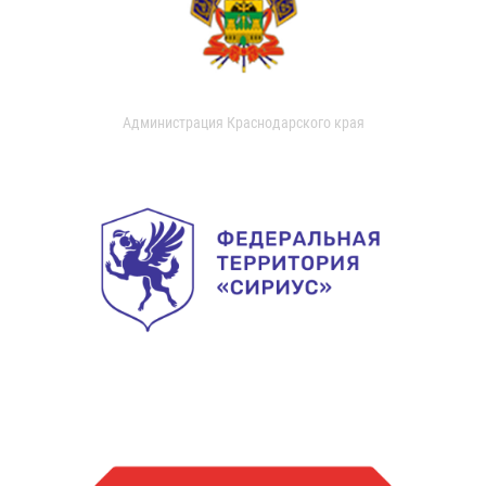
Администрация Краснодарского края