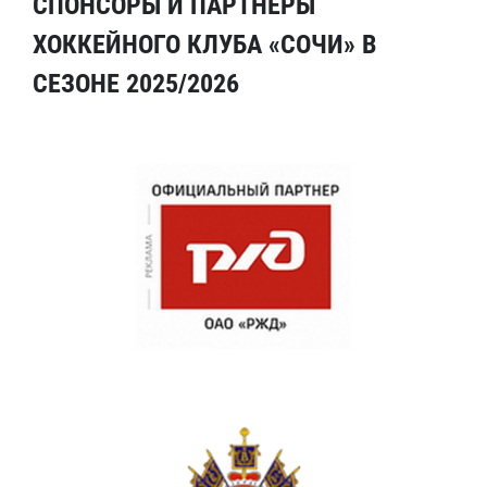
СПОНСОРЫ И ПАРТНЕРЫ
ХОККЕЙНОГО КЛУБА «СОЧИ» В
СЕЗОНЕ 2025/2026