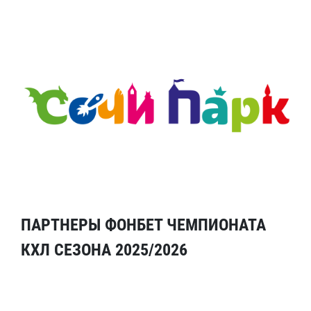
ПАРТНЕРЫ ФОНБЕТ ЧЕМПИОНАТА
КХЛ СЕЗОНА 2025/2026