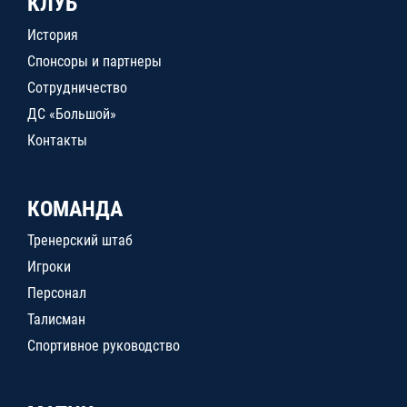
КЛУБ
История
Спонсоры и партнеры
Сотрудничество
ДС «Большой»
Контакты
КОМАНДА
Тренерский штаб
Игроки
Персонал
Талисман
Спортивное руководство