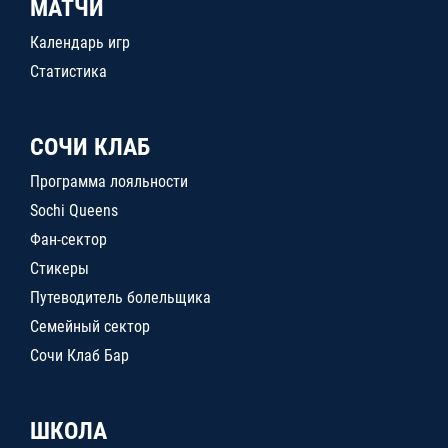
МАТЧИ
Календарь игр
Статистика
СОЧИ КЛАБ
Программа лояльности
Sochi Queens
Фан-сектор
Стикеры
Путеводитель болельщика
Семейный сектор
Сочи Клаб Бар
ШКОЛА