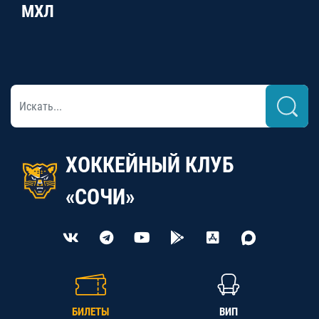
МХЛ
ХОККЕЙНЫЙ КЛУБ
«СОЧИ»
БИЛЕТЫ
ВИП