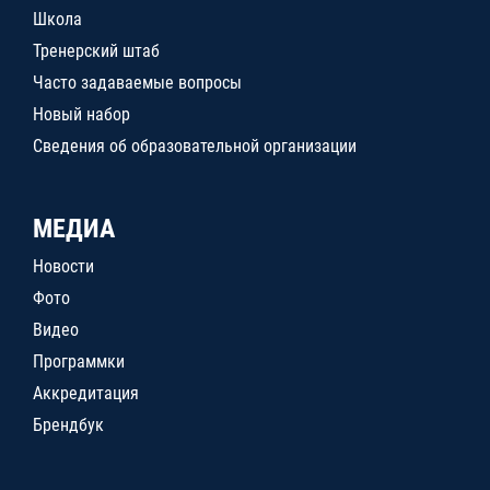
Школа
Тренерский штаб
Часто задаваемые вопросы
Новый набор
Сведения об образовательной организации
МЕДИА
Новости
Фото
Видео
Программки
Аккредитация
Брендбук