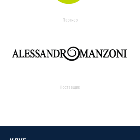
Партнер
Поставщик