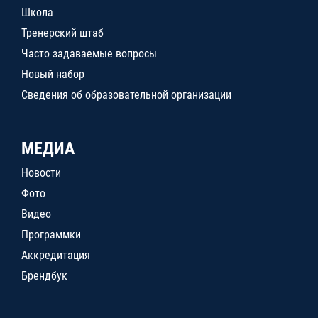
Школа
Тренерский штаб
Часто задаваемые вопросы
Новый набор
Сведения об образовательной организации
МЕДИА
Новости
Фото
Видео
Программки
Аккредитация
Брендбук