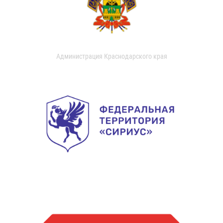
Администрация Краснодарского края