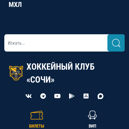
МХЛ
ХОККЕЙНЫЙ КЛУБ
«СОЧИ»
БИЛЕТЫ
ВИП