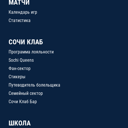
МАТЧИ
Календарь игр
Статистика
СОЧИ КЛАБ
Программа лояльности
Sochi Queens
Фан-сектор
Стикеры
Путеводитель болельщика
Семейный сектор
Сочи Клаб Бар
ШКОЛА