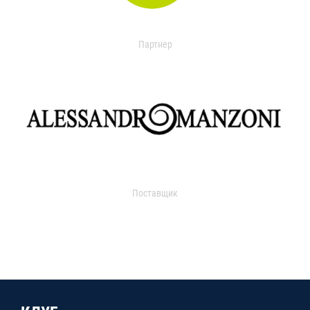
Партнер
Поставщик