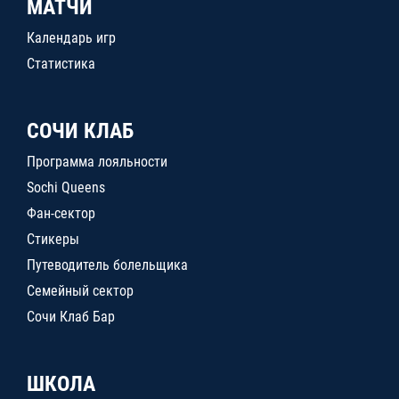
МАТЧИ
Календарь игр
Статистика
СОЧИ КЛАБ
Программа лояльности
Sochi Queens
Фан-сектор
Стикеры
Путеводитель болельщика
Семейный сектор
Сочи Клаб Бар
ШКОЛА