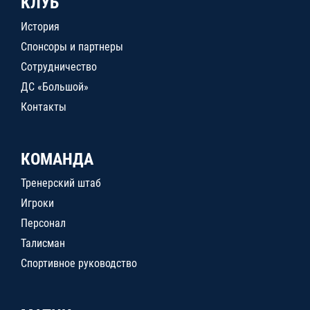
КЛУБ
История
Спонсоры и партнеры
Сотрудничество
ДС «Большой»
Контакты
КОМАНДА
Тренерский штаб
Игроки
Персонал
Талисман
Спортивное руководство