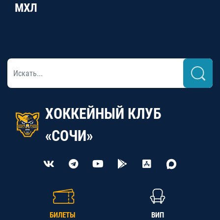
МХЛ
ХОККЕЙНЫЙ КЛУБ
«СОЧИ»
БИЛЕТЫ
ВИП