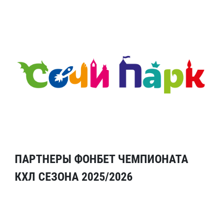
ПАРТНЕРЫ ФОНБЕТ ЧЕМПИОНАТА
КХЛ СЕЗОНА 2025/2026