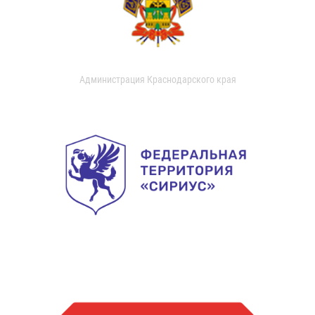
Администрация Краснодарского края