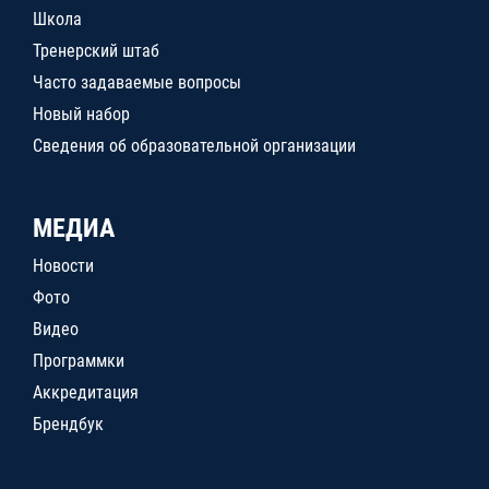
Школа
Тренерский штаб
Часто задаваемые вопросы
Новый набор
Сведения об образовательной организации
МЕДИА
Новости
Фото
Видео
Программки
Аккредитация
Брендбук