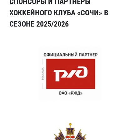
СПОНСОРЫ И ПАРТНЕРЫ
ХОККЕЙНОГО КЛУБА «СОЧИ» В
СЕЗОНЕ 2025/2026