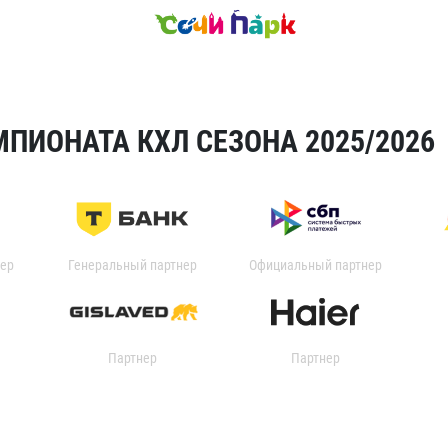
ПИОНАТА КХЛ СЕЗОНА 2025/2026
ер
Генеральный партнер
Официальный партнер
Партнер
Партнер