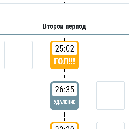
Второй период
25:02
ГОЛ!!!
26:35
УДАЛЕНИЕ