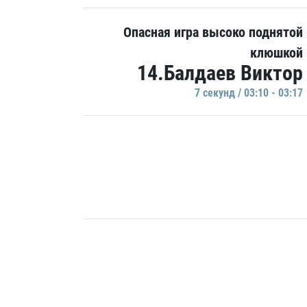
Опасная игра высоко поднятой
клюшкой
14.Балдаев Виктор
7 секунд / 03:10 - 03:17