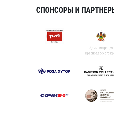
СПОНСОРЫ И ПАРТНЕРЫ
Администрация
Краснодарского кр