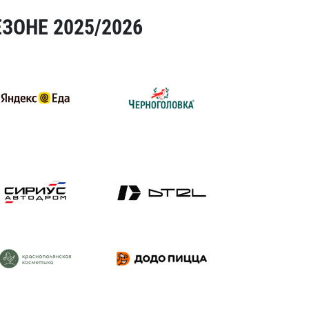
ЗОНЕ 2025/2026