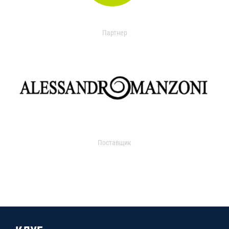
Партнер
Поставщик