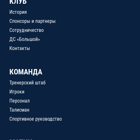
КЛУБ
История
Спонсоры и партнеры
Сотрудничество
ДС «Большой»
Контакты
КОМАНДА
Тренерский штаб
Игроки
Персонал
Талисман
Спортивное руководство