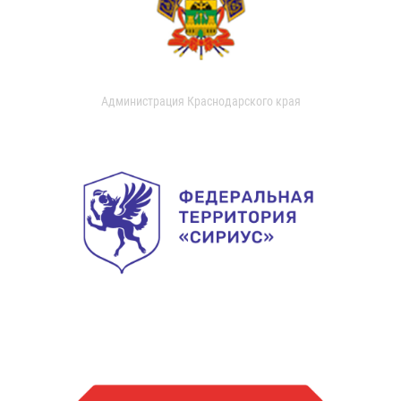
Администрация Краснодарского края