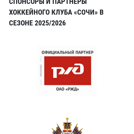
СПОНСОРЫ И ПАРТНЕРЫ
ХОККЕЙНОГО КЛУБА «СОЧИ» В
СЕЗОНЕ 2025/2026