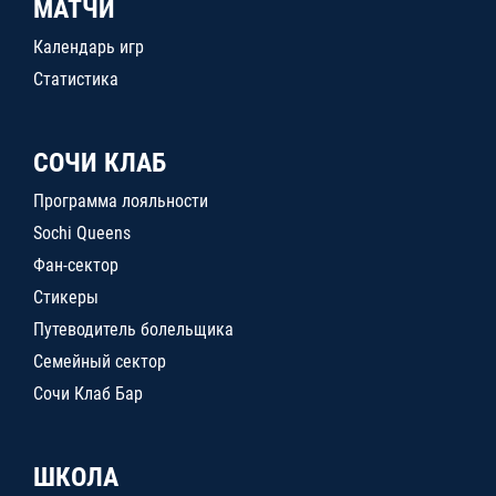
МАТЧИ
Календарь игр
Статистика
СОЧИ КЛАБ
Программа лояльности
Sochi Queens
Фан-сектор
Стикеры
Путеводитель болельщика
Семейный сектор
Сочи Клаб Бар
ШКОЛА