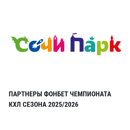
ПАРТНЕРЫ ФОНБЕТ ЧЕМПИОНАТА
КХЛ СЕЗОНА 2025/2026