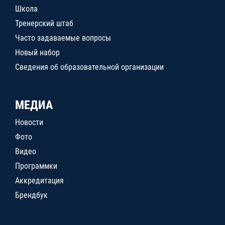
Школа
Тренерский штаб
Часто задаваемые вопросы
Новый набор
Сведения об образовательной организации
МЕДИА
Новости
Фото
Видео
Программки
Аккредитация
Брендбук