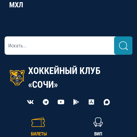
МХЛ
ХОККЕЙНЫЙ КЛУБ
«СОЧИ»
БИЛЕТЫ
ВИП