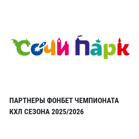
ПАРТНЕРЫ ФОНБЕТ ЧЕМПИОНАТА
КХЛ СЕЗОНА 2025/2026