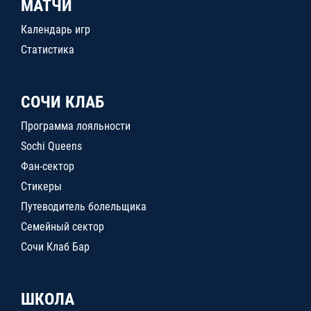
МАТЧИ
Календарь игр
Статистика
СОЧИ КЛАБ
Программа лояльности
Sochi Queens
Фан-сектор
Стикеры
Путеводитель болельщика
Семейный сектор
Сочи Клаб Бар
ШКОЛА