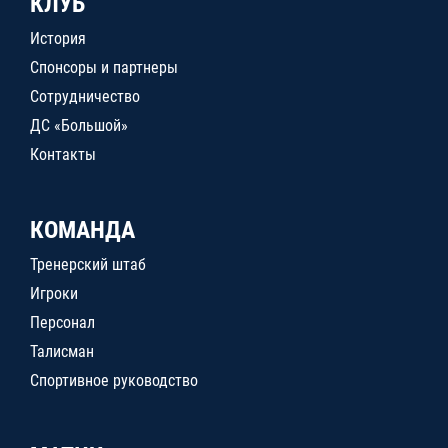
КЛУБ
История
Спонсоры и партнеры
Сотрудничество
ДС «Большой»
Контакты
КОМАНДА
Тренерский штаб
Игроки
Персонал
Талисман
Спортивное руководство