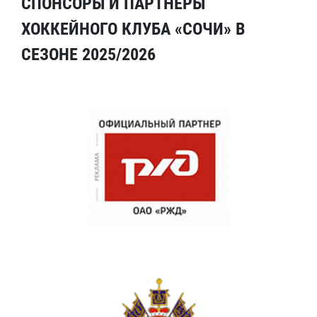
СПОНСОРЫ И ПАРТНЕРЫ
ХОККЕЙНОГО КЛУБА «СОЧИ» В
СЕЗОНЕ 2025/2026