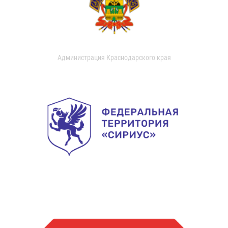
Администрация Краснодарского края