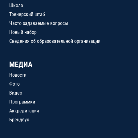
Школа
Тренерский штаб
Часто задаваемые вопросы
Новый набор
Сведения об образовательной организации
МЕДИА
Новости
Фото
Видео
Программки
Аккредитация
Брендбук