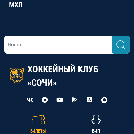
МХЛ
ХОККЕЙНЫЙ КЛУБ
«СОЧИ»
БИЛЕТЫ
ВИП