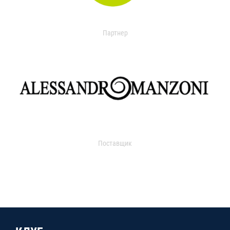
Партнер
Поставщик