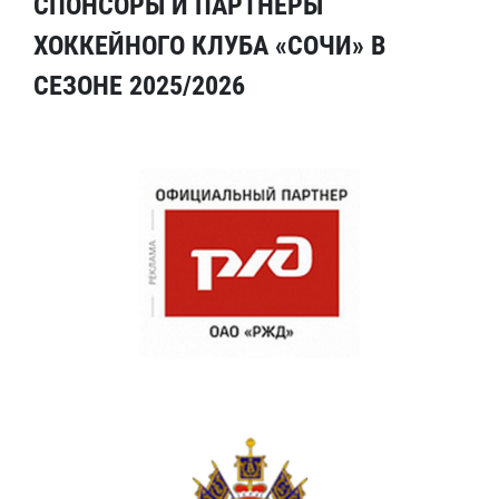
СПОНСОРЫ И ПАРТНЕРЫ
ХОККЕЙНОГО КЛУБА «СОЧИ» В
СЕЗОНЕ 2025/2026