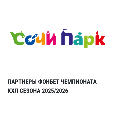
ПАРТНЕРЫ ФОНБЕТ ЧЕМПИОНАТА
КХЛ СЕЗОНА 2025/2026