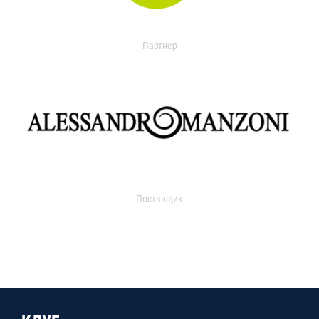
Партнер
Поставщик