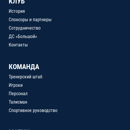
КЛУБ
История
Спонсоры и партнеры
Сотрудничество
ДС «Большой»
Контакты
КОМАНДА
Тренерский штаб
Игроки
Персонал
Талисман
Спортивное руководство