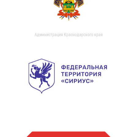
Администрация Краснодарского края