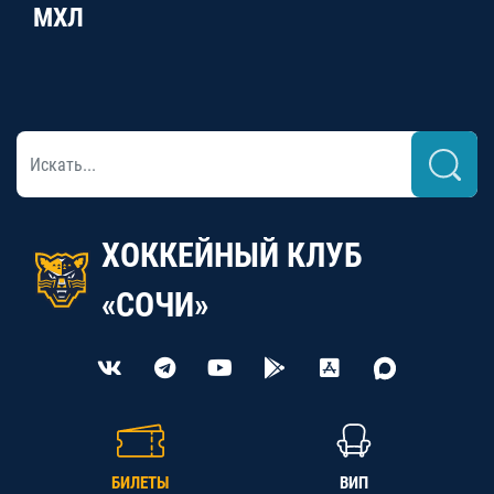
МХЛ
ХОККЕЙНЫЙ КЛУБ
«СОЧИ»
БИЛЕТЫ
ВИП