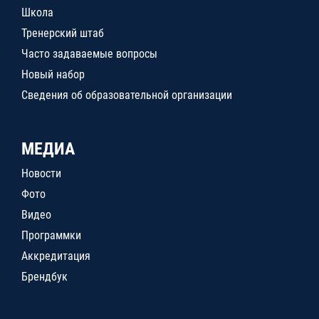
Школа
Тренерский штаб
Часто задаваемые вопросы
Новый набор
Сведения об образовательной организации
МЕДИА
Новости
Фото
Видео
Программки
Аккредитация
Брендбук