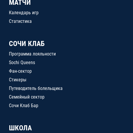
МАТЧИ
Календарь игр
Статистика
СОЧИ КЛАБ
Программа лояльности
Sochi Queens
Фан-сектор
Стикеры
Путеводитель болельщика
Семейный сектор
Сочи Клаб Бар
ШКОЛА