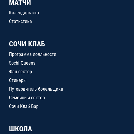
МАТЧИ
Календарь игр
Статистика
СОЧИ КЛАБ
Программа лояльности
Sochi Queens
Фан-сектор
Стикеры
Путеводитель болельщика
Семейный сектор
Сочи Клаб Бар
ШКОЛА