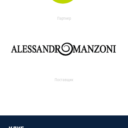
Партнер
Поставщик