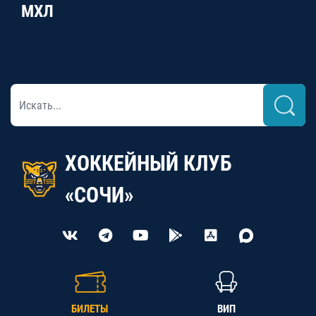
МХЛ
ХОККЕЙНЫЙ КЛУБ
«СОЧИ»
БИЛЕТЫ
ВИП