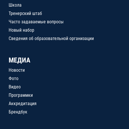
Школа
Тренерский штаб
Часто задаваемые вопросы
Новый набор
Сведения об образовательной организации
МЕДИА
Новости
Фото
Видео
Программки
Аккредитация
Брендбук