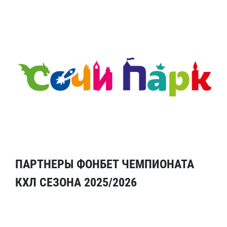
ПАРТНЕРЫ ФОНБЕТ ЧЕМПИОНАТА
КХЛ СЕЗОНА 2025/2026