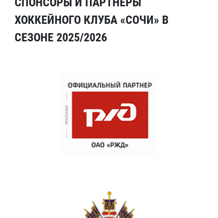
СПОНСОРЫ И ПАРТНЕРЫ
ХОККЕЙНОГО КЛУБА «СОЧИ» В
СЕЗОНЕ 2025/2026