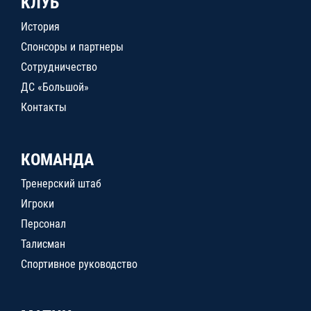
КЛУБ
История
Спонсоры и партнеры
Сотрудничество
ДС «Большой»
Контакты
КОМАНДА
Тренерский штаб
Игроки
Персонал
Талисман
Спортивное руководство