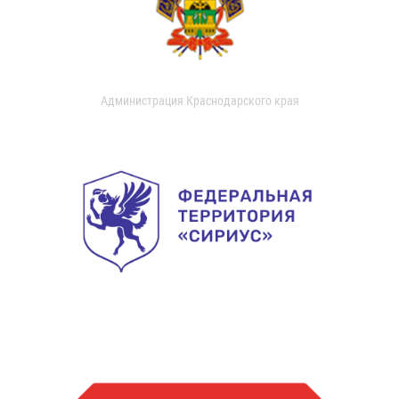
Администрация Краснодарского края