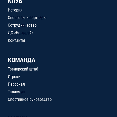
КЛУБ
История
Спонсоры и партнеры
Сотрудничество
ДС «Большой»
Контакты
КОМАНДА
Тренерский штаб
Игроки
Персонал
Талисман
Спортивное руководство