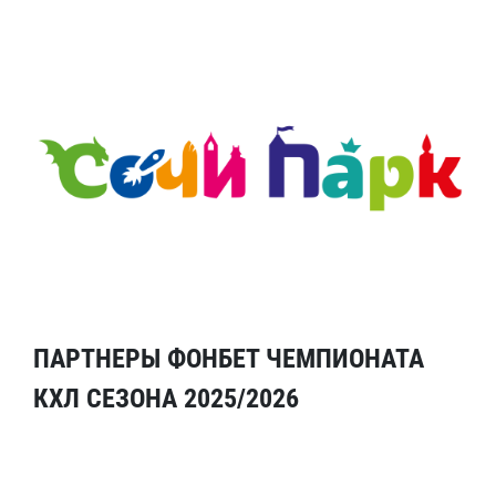
ПАРТНЕРЫ ФОНБЕТ ЧЕМПИОНАТА
КХЛ СЕЗОНА 2025/2026