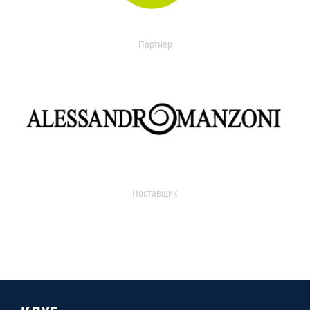
Партнер
Поставщик