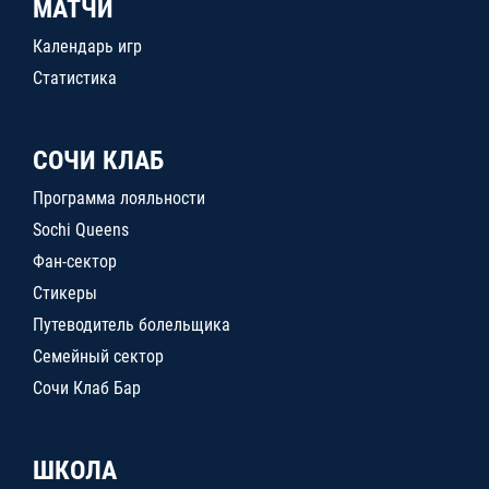
МАТЧИ
Календарь игр
Статистика
СОЧИ КЛАБ
Программа лояльности
Sochi Queens
Фан-сектор
Стикеры
Путеводитель болельщика
Семейный сектор
Сочи Клаб Бар
ШКОЛА