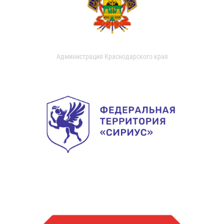
Администрация Краснодарского края