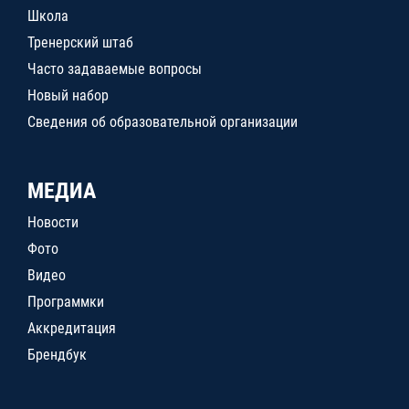
Школа
Тренерский штаб
Часто задаваемые вопросы
Новый набор
Сведения об образовательной организации
МЕДИА
Новости
Фото
Видео
Программки
Аккредитация
Брендбук