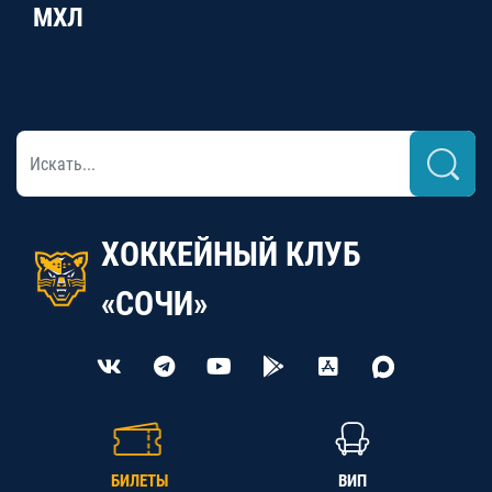
МХЛ
ХОККЕЙНЫЙ КЛУБ
«СОЧИ»
БИЛЕТЫ
ВИП