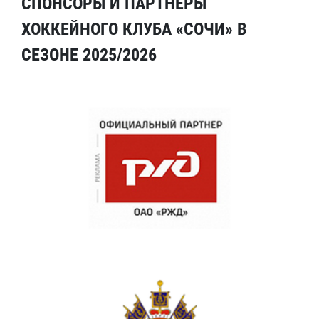
СПОНСОРЫ И ПАРТНЕРЫ
ХОККЕЙНОГО КЛУБА «СОЧИ» В
СЕЗОНЕ 2025/2026