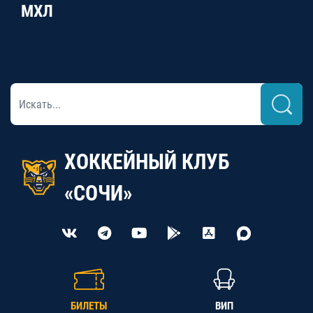
МХЛ
ХОККЕЙНЫЙ КЛУБ
«СОЧИ»
БИЛЕТЫ
ВИП