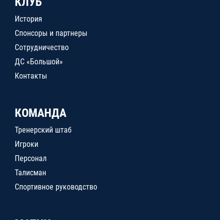
КЛУБ
История
Спонсоры и партнеры
Сотрудничество
ДС «Большой»
Контакты
КОМАНДА
Тренерский штаб
Игроки
Персонал
Талисман
Спортивное руководство