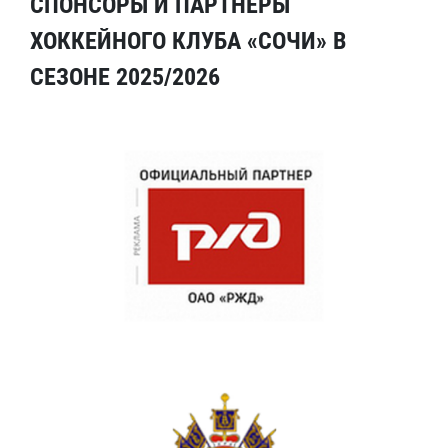
СПОНСОРЫ И ПАРТНЕРЫ
ХОККЕЙНОГО КЛУБА «СОЧИ» В
СЕЗОНЕ 2025/2026