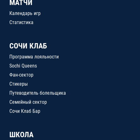
МАТЧИ
Календарь игр
Статистика
СОЧИ КЛАБ
Программа лояльности
Sochi Queens
Фан-сектор
Стикеры
Путеводитель болельщика
Семейный сектор
Сочи Клаб Бар
ШКОЛА