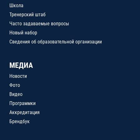
Школа
Тренерский штаб
Часто задаваемые вопросы
Новый набор
Сведения об образовательной организации
МЕДИА
Новости
Фото
Видео
Программки
Аккредитация
Брендбук