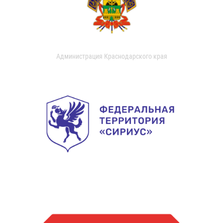
Администрация Краснодарского края