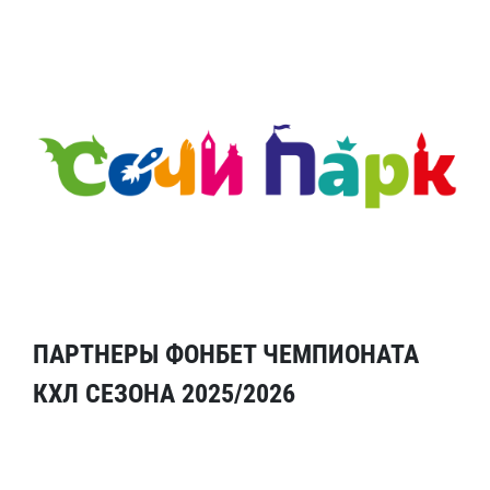
ПАРТНЕРЫ ФОНБЕТ ЧЕМПИОНАТА
КХЛ СЕЗОНА 2025/2026