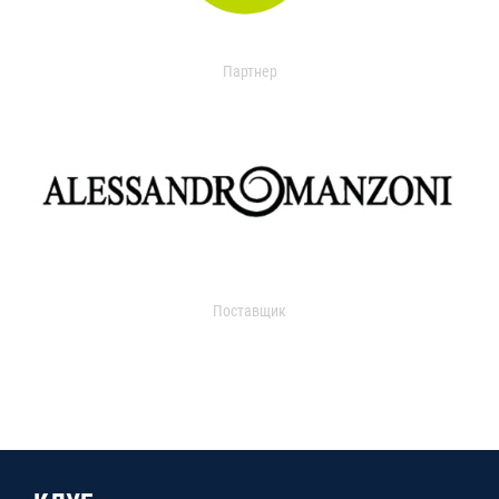
Партнер
Поставщик