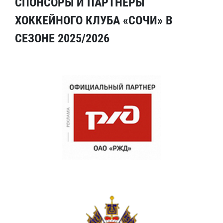
СПОНСОРЫ И ПАРТНЕРЫ
ХОККЕЙНОГО КЛУБА «СОЧИ» В
СЕЗОНЕ 2025/2026