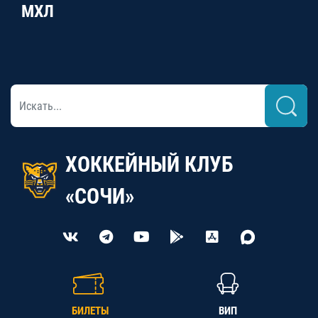
МХЛ
ХОККЕЙНЫЙ КЛУБ
«СОЧИ»
БИЛЕТЫ
ВИП