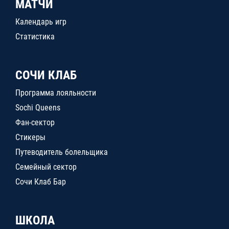
МАТЧИ
Календарь игр
Статистика
СОЧИ КЛАБ
Программа лояльности
Sochi Queens
Фан-сектор
Стикеры
Путеводитель болельщика
Семейный сектор
Сочи Клаб Бар
ШКОЛА