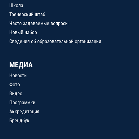
Школа
Тренерский штаб
Часто задаваемые вопросы
Новый набор
Сведения об образовательной организации
МЕДИА
Новости
Фото
Видео
Программки
Аккредитация
Брендбук