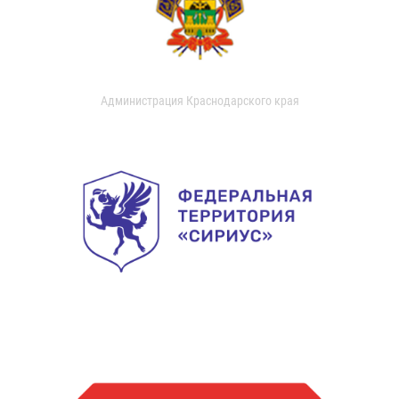
Администрация Краснодарского края