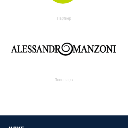
Партнер
Поставщик