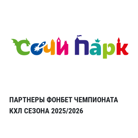
ПАРТНЕРЫ ФОНБЕТ ЧЕМПИОНАТА
КХЛ СЕЗОНА 2025/2026