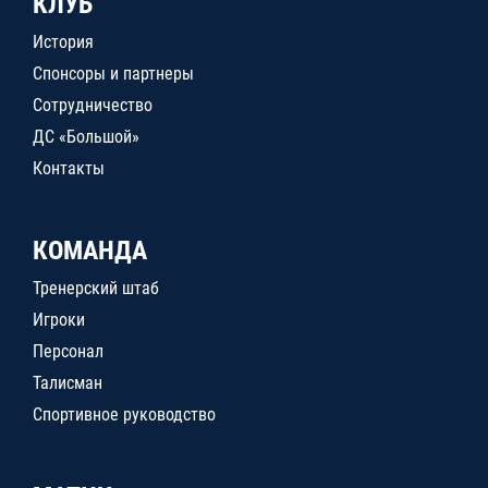
КЛУБ
История
Спонсоры и партнеры
Сотрудничество
ДС «Большой»
Контакты
КОМАНДА
Тренерский штаб
Игроки
Персонал
Талисман
Спортивное руководство