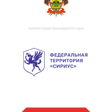
Администрация Краснодарского края