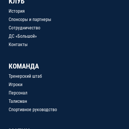
КЛУБ
История
Спонсоры и партнеры
Сотрудничество
ДС «Большой»
Контакты
КОМАНДА
Тренерский штаб
Игроки
Персонал
Талисман
Спортивное руководство