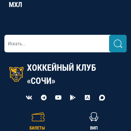
МХЛ
ХОККЕЙНЫЙ КЛУБ
«СОЧИ»
БИЛЕТЫ
ВИП