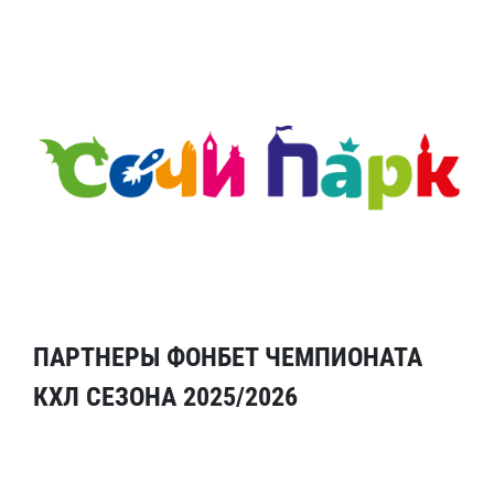
ПАРТНЕРЫ ФОНБЕТ ЧЕМПИОНАТА
КХЛ СЕЗОНА 2025/2026