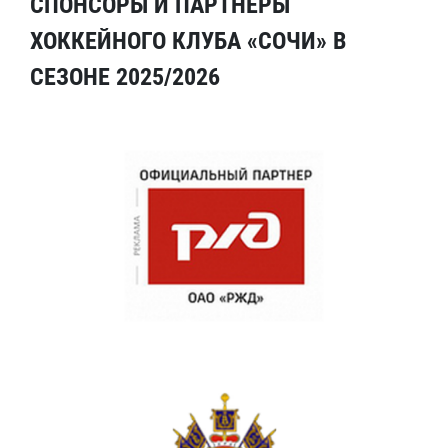
СПОНСОРЫ И ПАРТНЕРЫ
ХОККЕЙНОГО КЛУБА «СОЧИ» В
СЕЗОНЕ 2025/2026