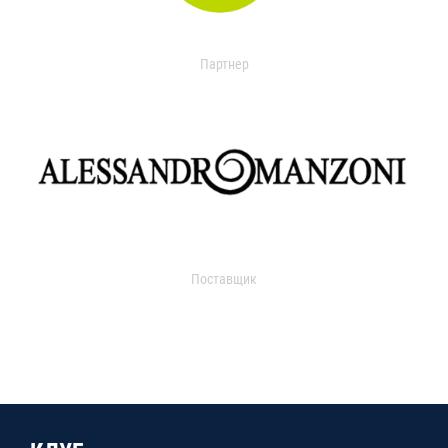
Партнер
Поставщик