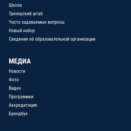
Школа
Тренерский штаб
Часто задаваемые вопросы
Новый набор
Сведения об образовательной организации
МЕДИА
Новости
Фото
Видео
Программки
Аккредитация
Брендбук