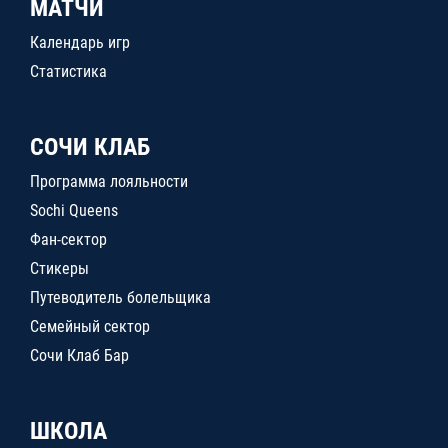
МАТЧИ
Календарь игр
Статистика
СОЧИ КЛАБ
Программа лояльности
Sochi Queens
Фан-сектор
Стикеры
Путеводитель болельщика
Семейный сектор
Сочи Клаб Бар
ШКОЛА