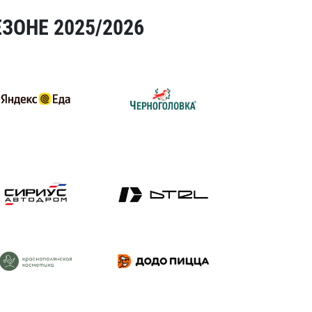
ЗОНЕ 2025/2026