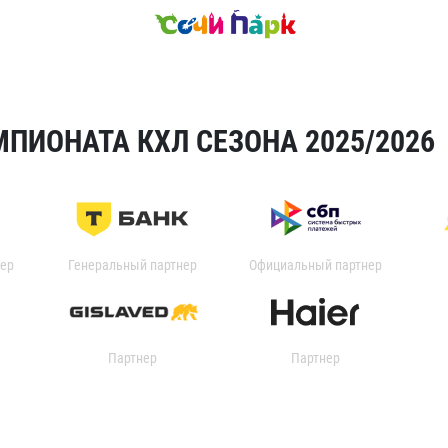
ПИОНАТА КХЛ СЕЗОНА 2025/2026
ер
Генеральный партнер
Официальный партнер
Партнер
Партнер