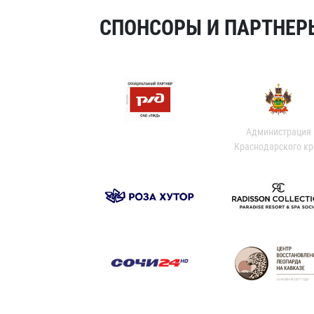
СПОНСОРЫ И ПАРТНЕРЫ
Администрация
Краснодарского кр