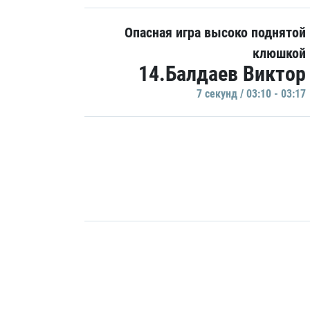
Опасная игра высоко поднятой
клюшкой
14.Балдаев Виктор
7 секунд / 03:10 - 03:17