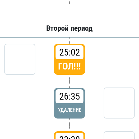
Второй период
25:02
ГОЛ!!!
26:35
УДАЛЕНИЕ