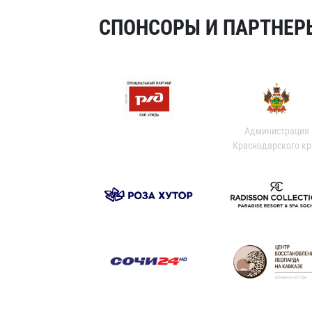
СПОНСОРЫ И ПАРТНЕРЫ
Администрация
Краснодарского кр