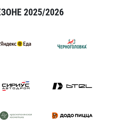
ЗОНЕ 2025/2026