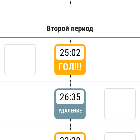
Второй период
25:02
ГОЛ!!!
26:35
УДАЛЕНИЕ