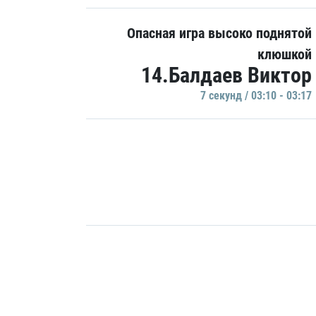
Опасная игра высоко поднятой
клюшкой
14.Балдаев Виктор
7 секунд / 03:10 - 03:17