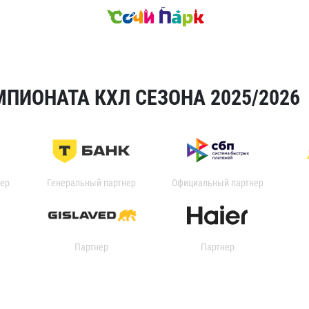
ПИОНАТА КХЛ СЕЗОНА 2025/2026
ер
Генеральный партнер
Официальный партнер
Партнер
Партнер