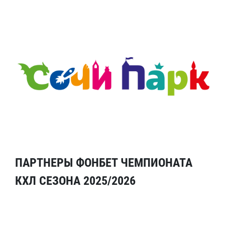
ПАРТНЕРЫ ФОНБЕТ ЧЕМПИОНАТА
КХЛ СЕЗОНА 2025/2026