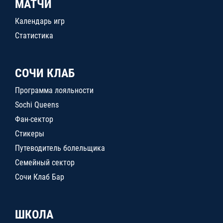
МАТЧИ
Календарь игр
Статистика
СОЧИ КЛАБ
Программа лояльности
Sochi Queens
Фан-сектор
Стикеры
Путеводитель болельщика
Семейный сектор
Сочи Клаб Бар
ШКОЛА