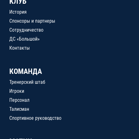
КЛУБ
История
Спонсоры и партнеры
Сотрудничество
ДС «Большой»
Контакты
КОМАНДА
Тренерский штаб
Игроки
Персонал
Талисман
Спортивное руководство