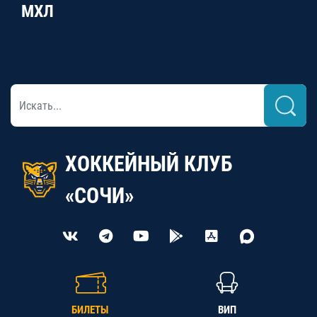
МХЛ
ХОККЕЙНЫЙ КЛУБ
«СОЧИ»
БИЛЕТЫ
ВИП