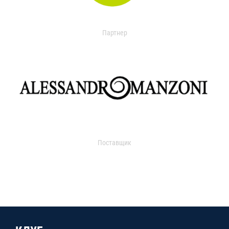
Партнер
Поставщик