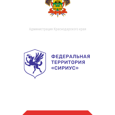
Администрация Краснодарского края