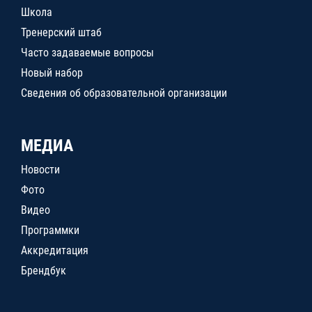
Школа
Тренерский штаб
Часто задаваемые вопросы
Новый набор
Сведения об образовательной организации
МЕДИА
Новости
Фото
Видео
Программки
Аккредитация
Брендбук