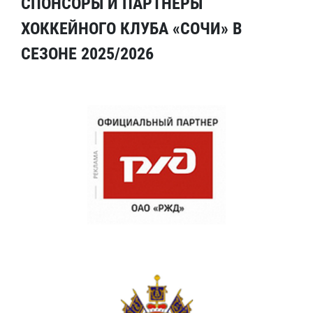
СПОНСОРЫ И ПАРТНЕРЫ
ХОККЕЙНОГО КЛУБА «СОЧИ» В
СЕЗОНЕ 2025/2026