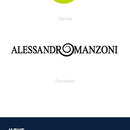
Партнер
Поставщик