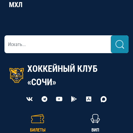
МХЛ
ХОККЕЙНЫЙ КЛУБ
«СОЧИ»
БИЛЕТЫ
ВИП