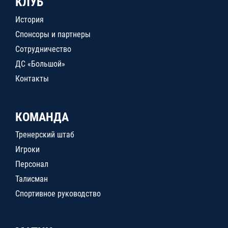
КЛУБ
История
Спонсоры и партнеры
Сотрудничество
ДС «Большой»
Контакты
КОМАНДА
Тренерский штаб
Игроки
Персонал
Талисман
Спортивное руководство