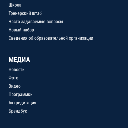
Школа
Тренерский штаб
Часто задаваемые вопросы
Новый набор
Сведения об образовательной организации
МЕДИА
Новости
Фото
Видео
Программки
Аккредитация
Брендбук