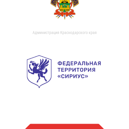
Администрация Краснодарского края