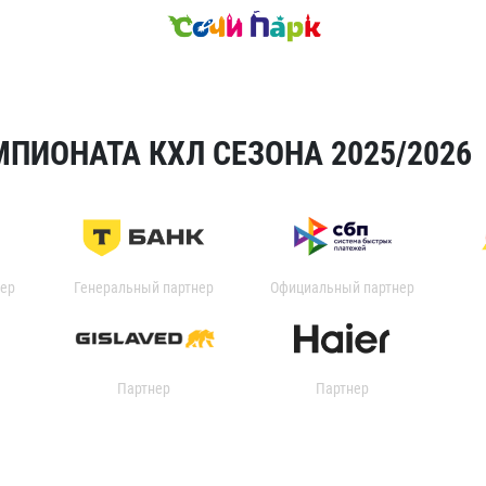
ПИОНАТА КХЛ СЕЗОНА 2025/2026
ер
Генеральный партнер
Официальный партнер
Партнер
Партнер