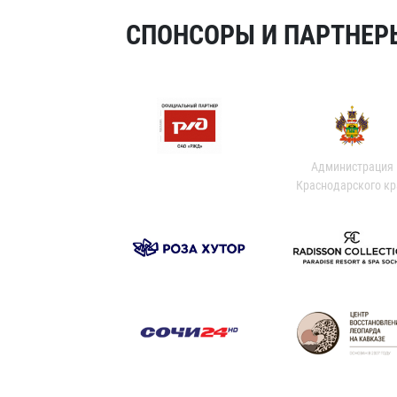
СПОНСОРЫ И ПАРТНЕРЫ
Администрация
Краснодарского кр