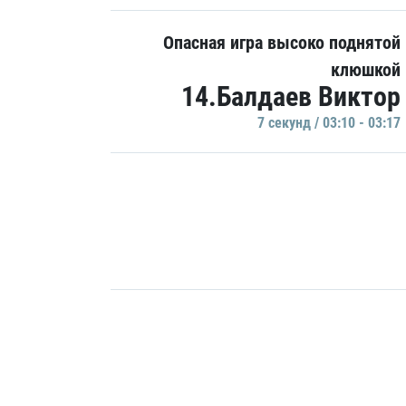
Опасная игра высоко поднятой
клюшкой
14.Балдаев Виктор
7 секунд / 03:10 - 03:17