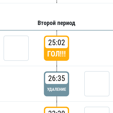
Второй период
25:02
ГОЛ!!!
26:35
УДАЛЕНИЕ