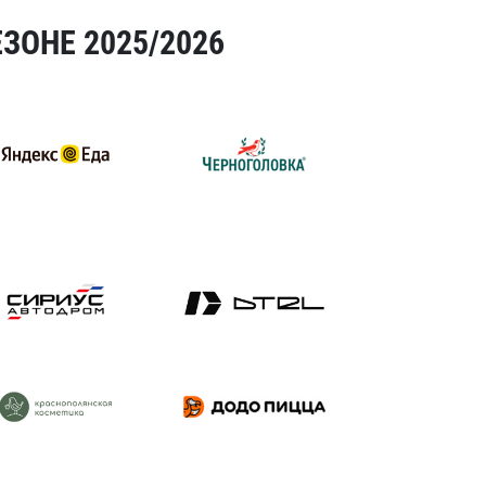
ЗОНЕ 2025/2026