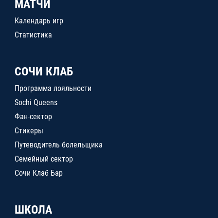
МАТЧИ
Календарь игр
Статистика
СОЧИ КЛАБ
Программа лояльности
Sochi Queens
Фан-сектор
Стикеры
Путеводитель болельщика
Семейный сектор
Сочи Клаб Бар
ШКОЛА