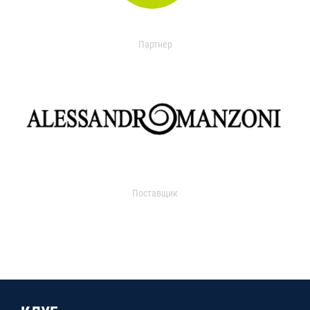
Партнер
Поставщик