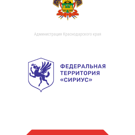
Администрация Краснодарского края