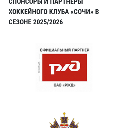
СПОНСОРЫ И ПАРТНЕРЫ
ХОККЕЙНОГО КЛУБА «СОЧИ» В
СЕЗОНЕ 2025/2026