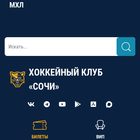
МХЛ
ХОККЕЙНЫЙ КЛУБ
«СОЧИ»
БИЛЕТЫ
ВИП