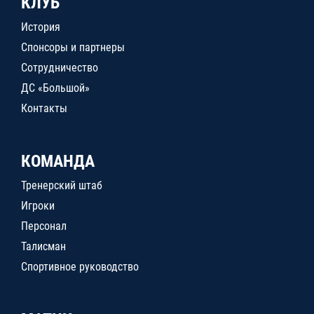
КЛУБ
История
Спонсоры и партнеры
Сотрудничество
ДС «Большой»
Контакты
КОМАНДА
Тренерский штаб
Игроки
Персонал
Талисман
Спортивное руководство