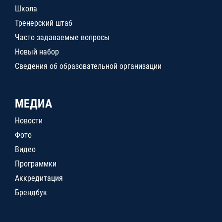
Школа
Тренерский штаб
Часто задаваемые вопросы
Новый набор
Сведения об образовательной организации
МЕДИА
Новости
Фото
Видео
Программки
Аккредитация
Брендбук