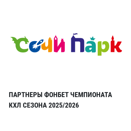
ПАРТНЕРЫ ФОНБЕТ ЧЕМПИОНАТА
КХЛ СЕЗОНА 2025/2026