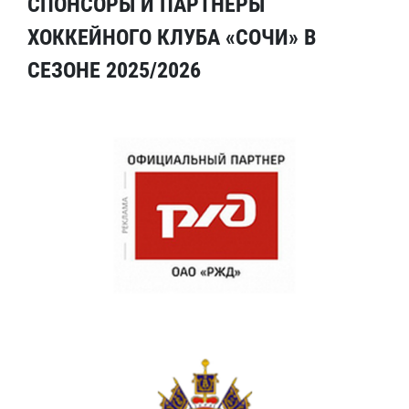
СПОНСОРЫ И ПАРТНЕРЫ
ХОККЕЙНОГО КЛУБА «СОЧИ» В
СЕЗОНЕ 2025/2026