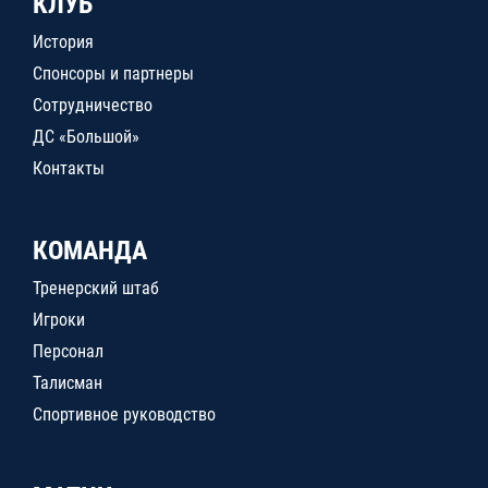
КЛУБ
История
Спонсоры и партнеры
Сотрудничество
ДС «Большой»
Контакты
КОМАНДА
Тренерский штаб
Игроки
Персонал
Талисман
Спортивное руководство