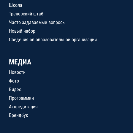
Школа
Тренерский штаб
Часто задаваемые вопросы
Новый набор
Сведения об образовательной организации
МЕДИА
Новости
Фото
Видео
Программки
Аккредитация
Брендбук