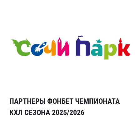
ПАРТНЕРЫ ФОНБЕТ ЧЕМПИОНАТА
КХЛ СЕЗОНА 2025/2026