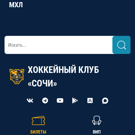
МХЛ
ХОККЕЙНЫЙ КЛУБ
«СОЧИ»
БИЛЕТЫ
ВИП