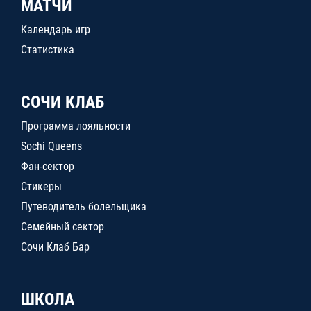
МАТЧИ
Календарь игр
Статистика
СОЧИ КЛАБ
Программа лояльности
Sochi Queens
Фан-сектор
Стикеры
Путеводитель болельщика
Семейный сектор
Сочи Клаб Бар
ШКОЛА