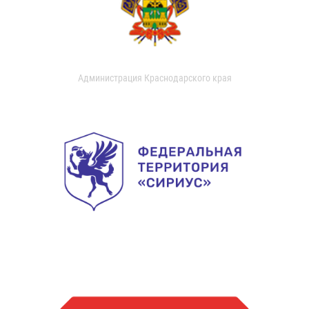
Администрация Краснодарского края