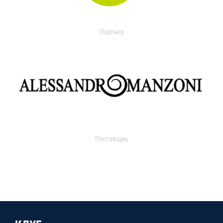
Партнер
Поставщик