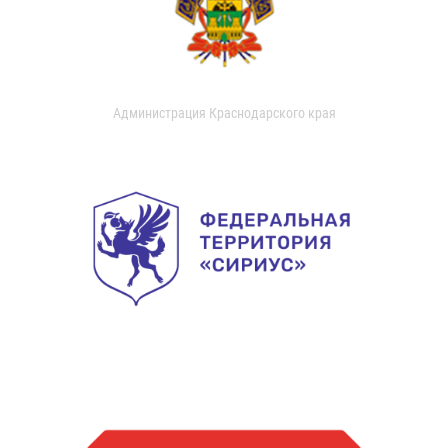
Администрация Краснодарского края