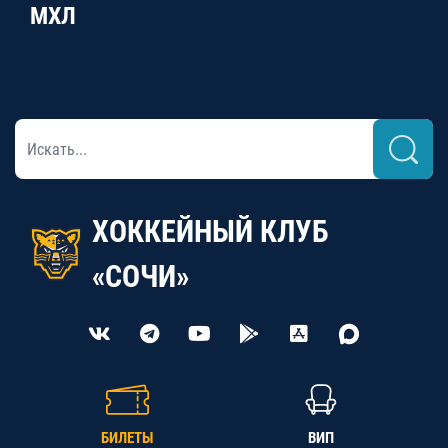
МХЛ
ХОККЕЙНЫЙ КЛУБ
«СОЧИ»
БИЛЕТЫ
ВИП