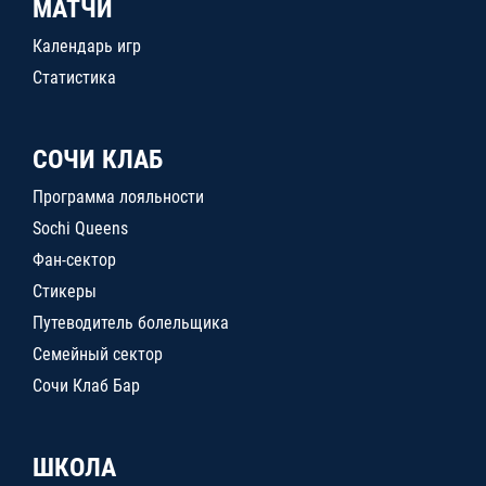
МАТЧИ
Календарь игр
Статистика
СОЧИ КЛАБ
Программа лояльности
Sochi Queens
Фан-сектор
Стикеры
Путеводитель болельщика
Семейный сектор
Сочи Клаб Бар
ШКОЛА