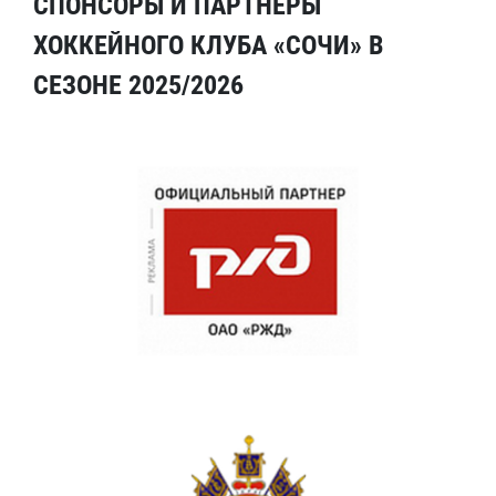
СПОНСОРЫ И ПАРТНЕРЫ
ХОККЕЙНОГО КЛУБА «СОЧИ» В
СЕЗОНЕ 2025/2026