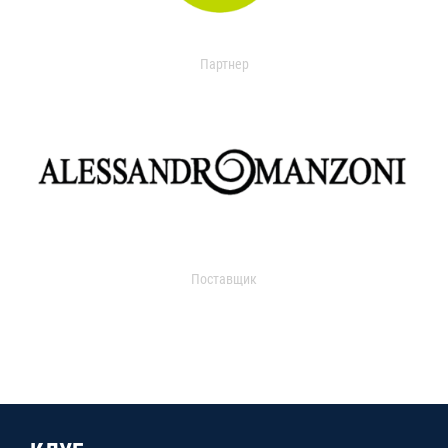
Партнер
Поставщик