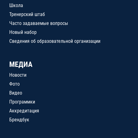
Школа
Тренерский штаб
Часто задаваемые вопросы
Новый набор
Сведения об образовательной организации
МЕДИА
Новости
Фото
Видео
Программки
Аккредитация
Брендбук