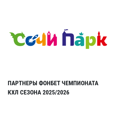
ПАРТНЕРЫ ФОНБЕТ ЧЕМПИОНАТА
КХЛ СЕЗОНА 2025/2026