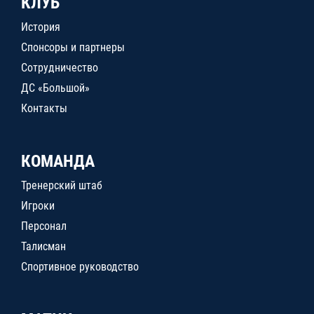
КЛУБ
История
Спонсоры и партнеры
Сотрудничество
ДС «Большой»
Контакты
КОМАНДА
Тренерский штаб
Игроки
Персонал
Талисман
Спортивное руководство