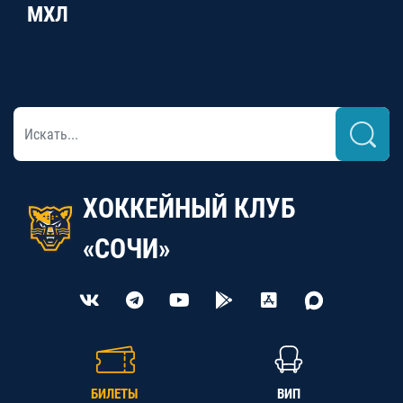
МХЛ
ХОККЕЙНЫЙ КЛУБ
«СОЧИ»
БИЛЕТЫ
ВИП