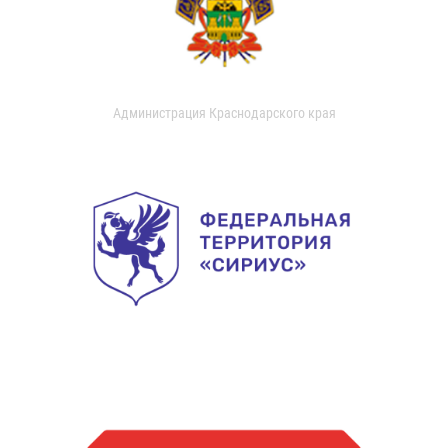
Администрация Краснодарского края