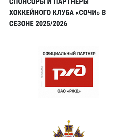
СПОНСОРЫ И ПАРТНЕРЫ
ХОККЕЙНОГО КЛУБА «СОЧИ» В
СЕЗОНЕ 2025/2026