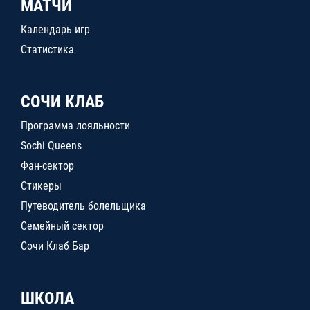
МАТЧИ
Календарь игр
Статистика
СОЧИ КЛАБ
Программа лояльности
Sochi Queens
Фан-сектор
Стикеры
Путеводитель болельщика
Семейный сектор
Сочи Клаб Бар
ШКОЛА