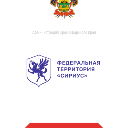
Администрация Краснодарского края