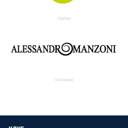
Партнер
Поставщик