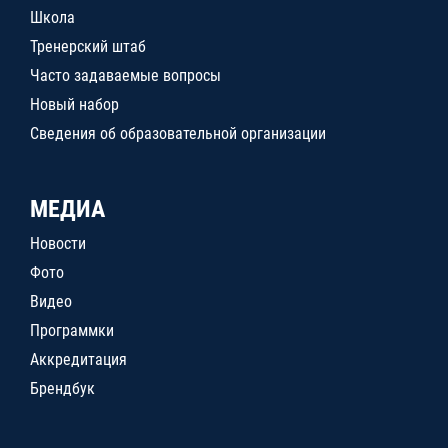
Школа
Тренерский штаб
Часто задаваемые вопросы
Новый набор
Сведения об образовательной организации
МЕДИА
Новости
Фото
Видео
Программки
Аккредитация
Брендбук