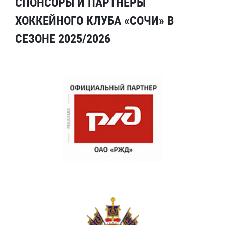
СПОНСОРЫ И ПАРТНЕРЫ
ХОККЕЙНОГО КЛУБА «СОЧИ» В
СЕЗОНЕ 2025/2026