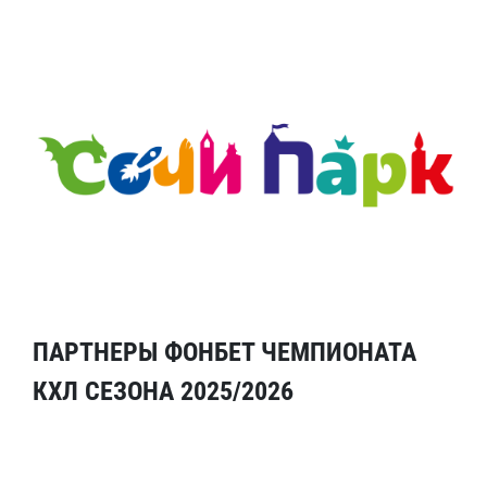
ПАРТНЕРЫ ФОНБЕТ ЧЕМПИОНАТА
КХЛ СЕЗОНА 2025/2026