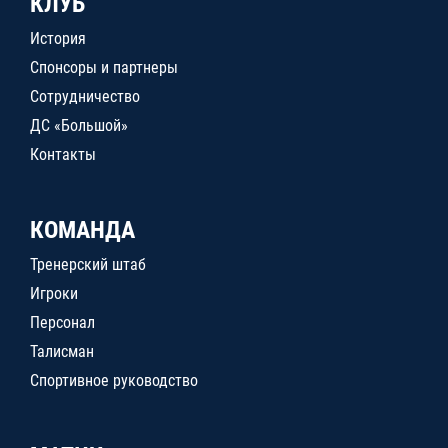
КЛУБ
История
Спонсоры и партнеры
Сотрудничество
ДС «Большой»
Контакты
КОМАНДА
Тренерский штаб
Игроки
Персонал
Талисман
Спортивное руководство