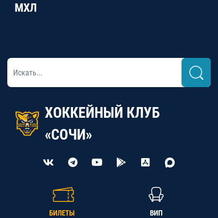
МХЛ
ХОККЕЙНЫЙ КЛУБ
«СОЧИ»
БИЛЕТЫ
ВИП