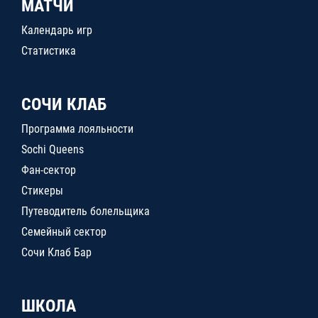
МАТЧИ
Календарь игр
Статистика
СОЧИ КЛАБ
Программа лояльности
Sochi Queens
Фан-сектор
Стикеры
Путеводитель болельщика
Семейный сектор
Сочи Клаб Бар
ШКОЛА