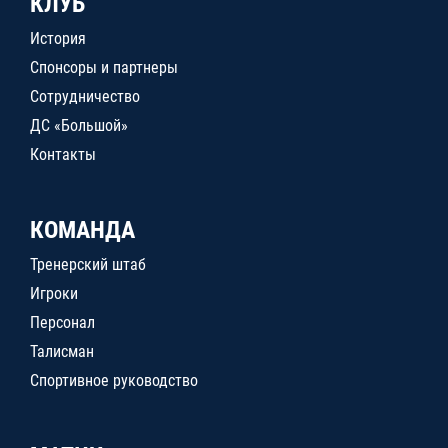
КЛУБ
История
Спонсоры и партнеры
Сотрудничество
ДС «Большой»
Контакты
КОМАНДА
Тренерский штаб
Игроки
Персонал
Талисман
Спортивное руководство