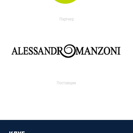
Партнер
Поставщик