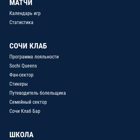
МАТЧИ
Календарь игр
Статистика
СОЧИ КЛАБ
Программа лояльности
Sochi Queens
Фан-сектор
Стикеры
Путеводитель болельщика
Семейный сектор
Сочи Клаб Бар
ШКОЛА