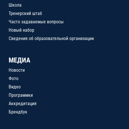
Школа
Тренерский штаб
Часто задаваемые вопросы
Новый набор
Сведения об образовательной организации
МЕДИА
Новости
Фото
Видео
Программки
Аккредитация
Брендбук