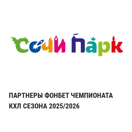
ПАРТНЕРЫ ФОНБЕТ ЧЕМПИОНАТА
КХЛ СЕЗОНА 2025/2026