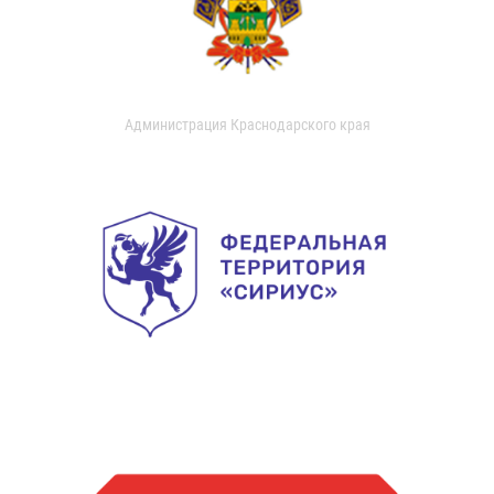
Администрация Краснодарского края