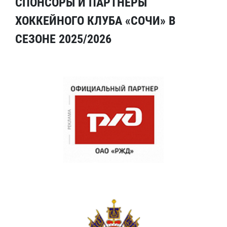
СПОНСОРЫ И ПАРТНЕРЫ
ХОККЕЙНОГО КЛУБА «СОЧИ» В
СЕЗОНЕ 2025/2026