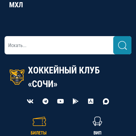
МХЛ
ХОККЕЙНЫЙ КЛУБ
«СОЧИ»
БИЛЕТЫ
ВИП