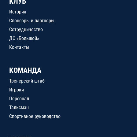
КЛУБ
История
Спонсоры и партнеры
Сотрудничество
ДС «Большой»
Контакты
КОМАНДА
Тренерский штаб
Игроки
Персонал
Талисман
Спортивное руководство