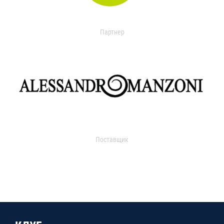
Партнер
Поставщик