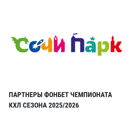
ПАРТНЕРЫ ФОНБЕТ ЧЕМПИОНАТА
КХЛ СЕЗОНА 2025/2026