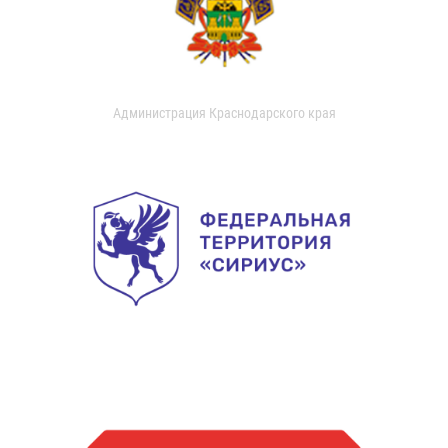
Администрация Краснодарского края