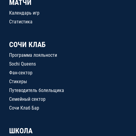
МАТЧИ
Календарь игр
Статистика
СОЧИ КЛАБ
Программа лояльности
Sochi Queens
Фан-сектор
Стикеры
Путеводитель болельщика
Семейный сектор
Сочи Клаб Бар
ШКОЛА