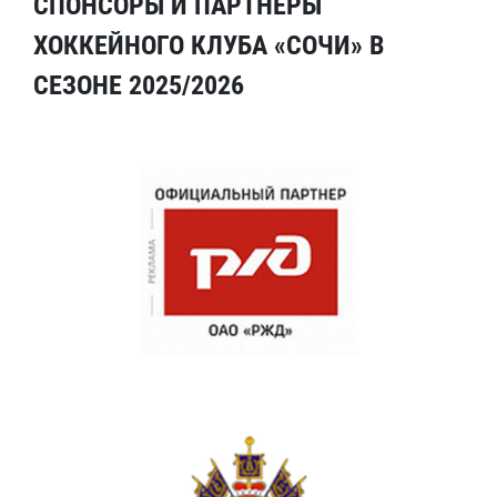
СПОНСОРЫ И ПАРТНЕРЫ
ХОККЕЙНОГО КЛУБА «СОЧИ» В
СЕЗОНЕ 2025/2026