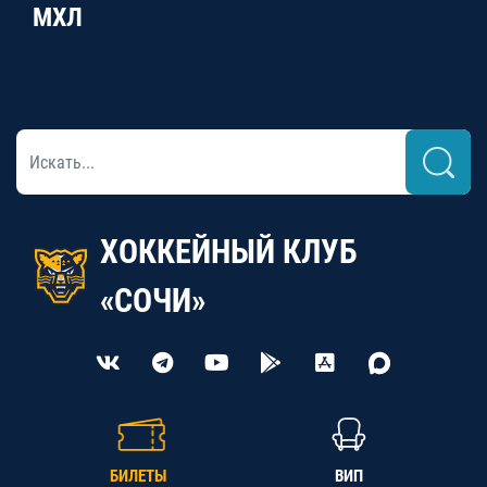
МХЛ
ХОККЕЙНЫЙ КЛУБ
«СОЧИ»
БИЛЕТЫ
ВИП