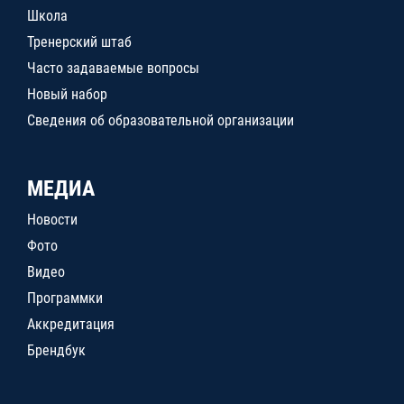
Школа
Тренерский штаб
Часто задаваемые вопросы
Новый набор
Сведения об образовательной организации
МЕДИА
Новости
Фото
Видео
Программки
Аккредитация
Брендбук