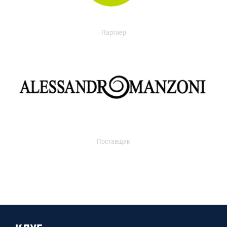
Партнер
Поставщик