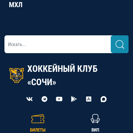
МХЛ
ХОККЕЙНЫЙ КЛУБ
«СОЧИ»
БИЛЕТЫ
ВИП