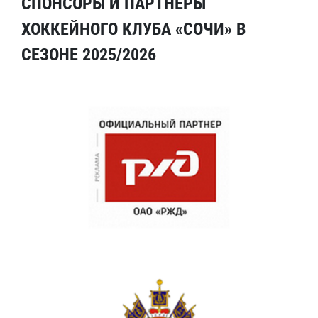
СПОНСОРЫ И ПАРТНЕРЫ
ХОККЕЙНОГО КЛУБА «СОЧИ» В
СЕЗОНЕ 2025/2026