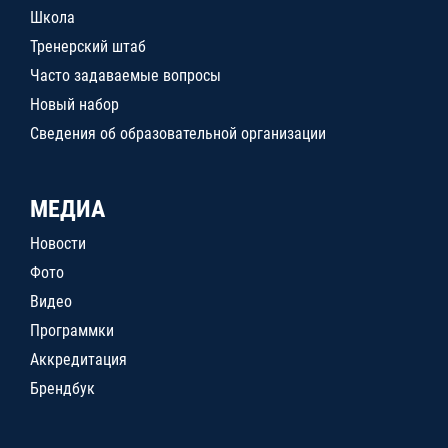
Школа
Тренерский штаб
Часто задаваемые вопросы
Новый набор
Сведения об образовательной организации
МЕДИА
Новости
Фото
Видео
Программки
Аккредитация
Брендбук