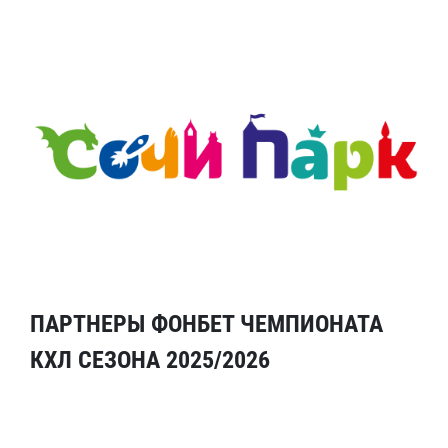
ПАРТНЕРЫ ФОНБЕТ ЧЕМПИОНАТА
КХЛ СЕЗОНА 2025/2026