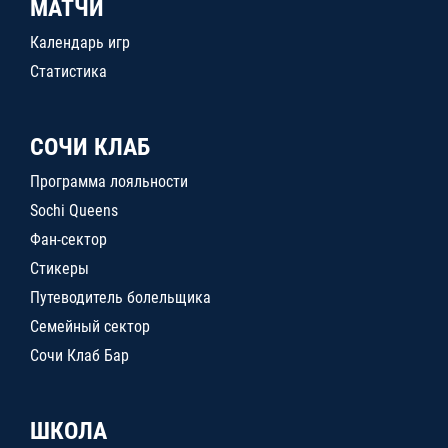
МАТЧИ
Календарь игр
Статистика
СОЧИ КЛАБ
Программа лояльности
Sochi Queens
Фан-сектор
Стикеры
Путеводитель болельщика
Семейный сектор
Сочи Клаб Бар
ШКОЛА