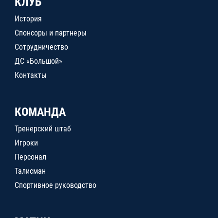
КЛУБ
История
Спонсоры и партнеры
Сотрудничество
ДС «Большой»
Контакты
КОМАНДА
Тренерский штаб
Игроки
Персонал
Талисман
Спортивное руководство