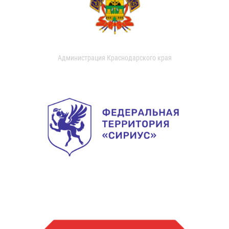
Администрация Краснодарского края