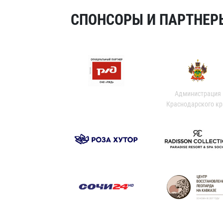
СПОНСОРЫ И ПАРТНЕРЫ
Администрация
Краснодарского кр