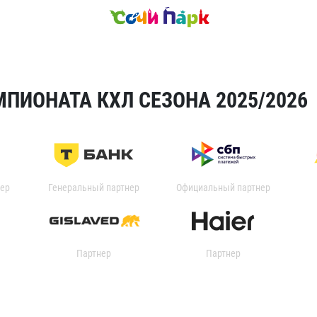
ПИОНАТА КХЛ СЕЗОНА 2025/2026
ер
Генеральный партнер
Официальный партнер
Партнер
Партнер