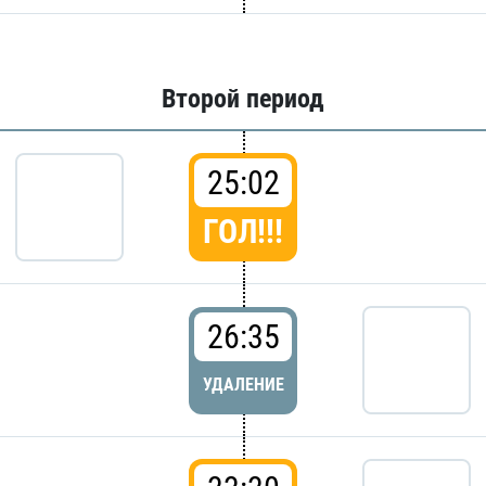
Второй период
25:02
ГОЛ!!!
26:35
УДАЛЕНИЕ