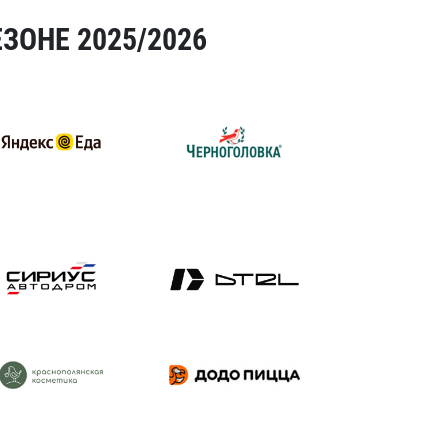
ЗОНЕ 2025/2026