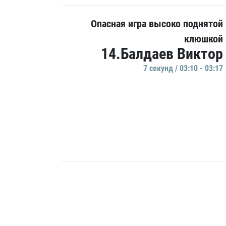
Опасная игра высоко поднятой
клюшкой
14.Балдаев Виктор
7 секунд / 03:10 - 03:17