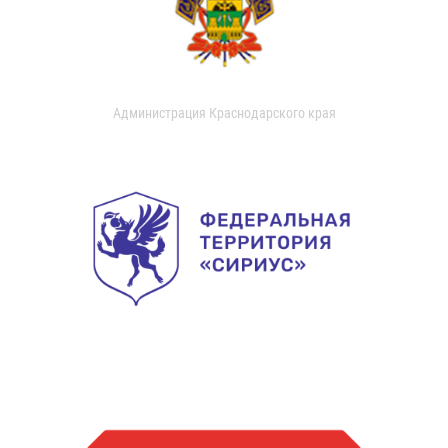
Администрация Краснодарского края