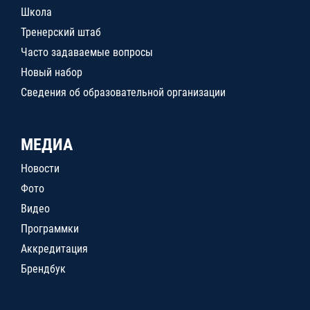
Школа
Тренерский штаб
Часто задаваемые вопросы
Новый набор
Сведения об образовательной организации
МЕДИА
Новости
Фото
Видео
Программки
Аккредитация
Брендбук