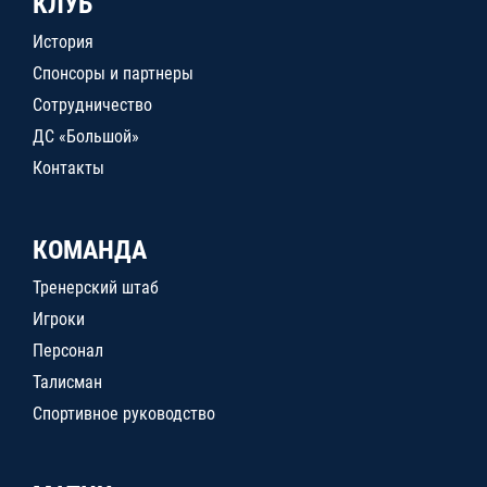
КЛУБ
История
Спонсоры и партнеры
Сотрудничество
ДС «Большой»
Контакты
КОМАНДА
Тренерский штаб
Игроки
Персонал
Талисман
Спортивное руководство