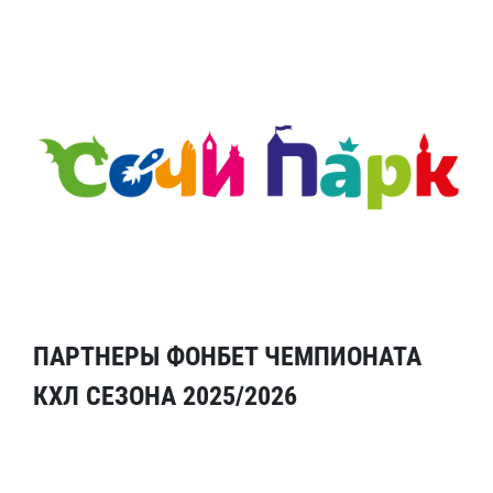
ПАРТНЕРЫ ФОНБЕТ ЧЕМПИОНАТА
КХЛ СЕЗОНА 2025/2026