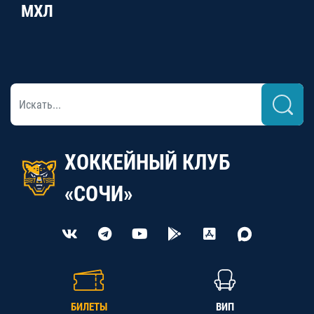
МХЛ
ХОККЕЙНЫЙ КЛУБ
«СОЧИ»
БИЛЕТЫ
ВИП