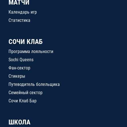
МАТЧИ
Календарь игр
Статистика
СОЧИ КЛАБ
Программа лояльности
Sochi Queens
Фан-сектор
Стикеры
Путеводитель болельщика
Семейный сектор
Сочи Клаб Бар
ШКОЛА