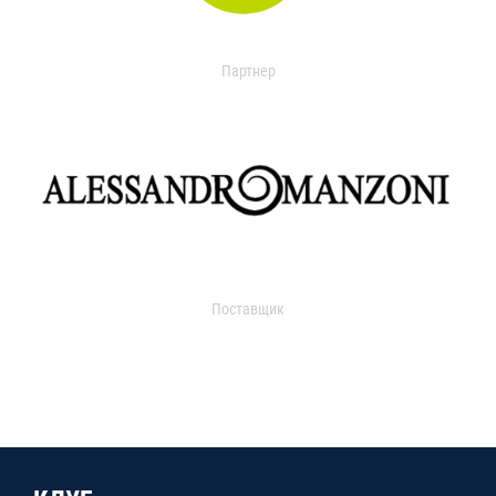
Партнер
Поставщик