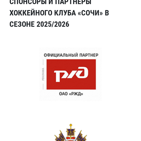
СПОНСОРЫ И ПАРТНЕРЫ
ХОККЕЙНОГО КЛУБА «СОЧИ» В
СЕЗОНЕ 2025/2026