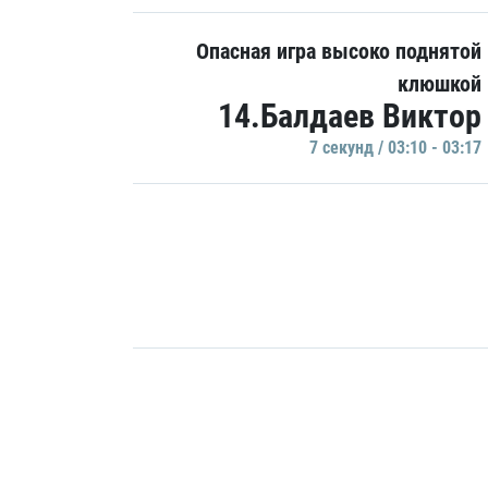
Опасная игра высоко поднятой
клюшкой
14.Балдаев Виктор
7 секунд / 03:10 - 03:17