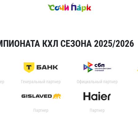
ПИОНАТА КХЛ СЕЗОНА 2025/2026
ер
Генеральный партнер
Официальный партнер
Партнер
Партнер