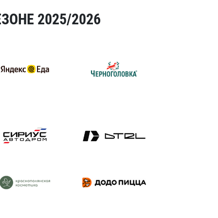
ЗОНЕ 2025/2026