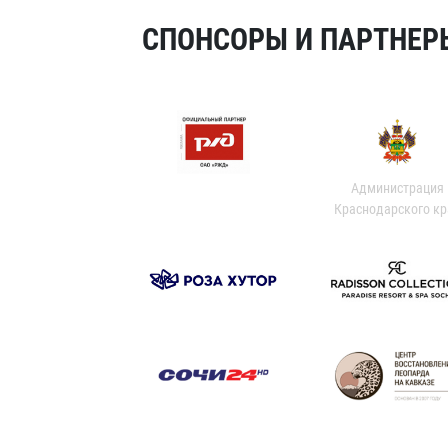
СПОНСОРЫ И ПАРТНЕРЫ
Администрация
Краснодарского кр