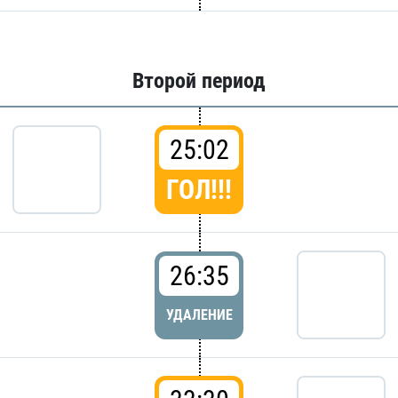
Второй период
25:02
ГОЛ!!!
26:35
УДАЛЕНИЕ