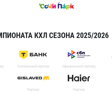
ПИОНАТА КХЛ СЕЗОНА 2025/2026
ер
Генеральный партнер
Официальный партнер
Партнер
Партнер