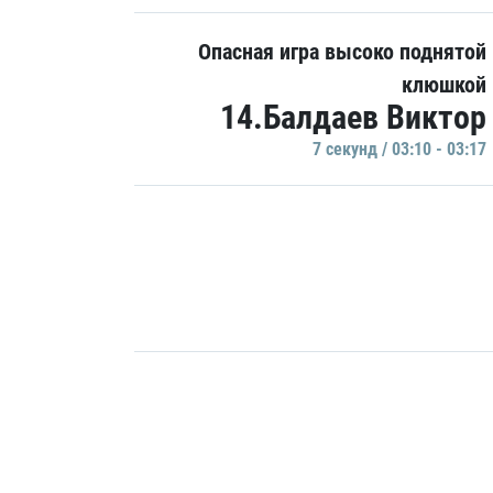
Опасная игра высоко поднятой
клюшкой
14.Балдаев Виктор
7 секунд / 03:10 - 03:17