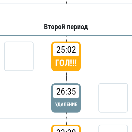
Второй период
25:02
ГОЛ!!!
26:35
УДАЛЕНИЕ