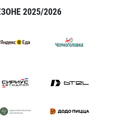
ЗОНЕ 2025/2026