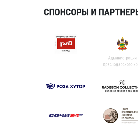
СПОНСОРЫ И ПАРТНЕРЫ
Администрация
Краснодарского кр