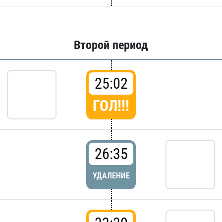
Второй период
25:02
ГОЛ!!!
26:35
УДАЛЕНИЕ