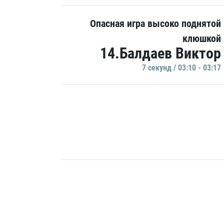
Опасная игра высоко поднятой
клюшкой
14.Балдаев Виктор
7 секунд / 03:10 - 03:17