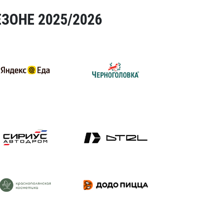
ЗОНЕ 2025/2026