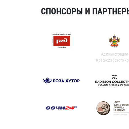
СПОНСОРЫ И ПАРТНЕРЫ
Администрация
Краснодарского кр