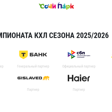
ПИОНАТА КХЛ СЕЗОНА 2025/2026
ер
Генеральный партнер
Официальный партнер
Партнер
Партнер