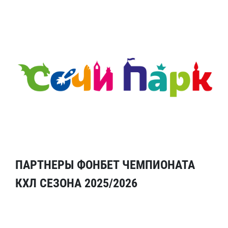
ПАРТНЕРЫ ФОНБЕТ ЧЕМПИОНАТА
КХЛ СЕЗОНА 2025/2026