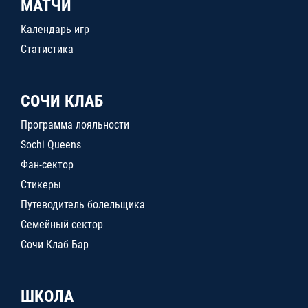
МАТЧИ
Календарь игр
Статистика
СОЧИ КЛАБ
Программа лояльности
Sochi Queens
Фан-сектор
Стикеры
Путеводитель болельщика
Семейный сектор
Сочи Клаб Бар
ШКОЛА