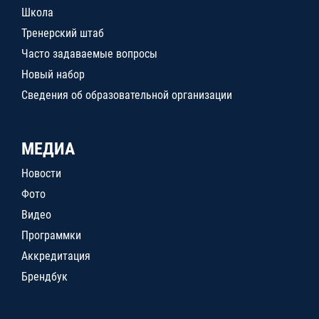
Школа
Тренерский штаб
Часто задаваемые вопросы
Новый набор
Сведения об образовательной организации
МЕДИА
Новости
Фото
Видео
Программки
Аккредитация
Брендбук