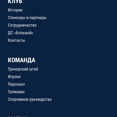
КЛУБ
История
Спонсоры и партнеры
Сотрудничество
ДС «Большой»
Контакты
КОМАНДА
Тренерский штаб
Игроки
Персонал
Талисман
Спортивное руководство