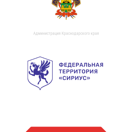
Администрация Краснодарского края