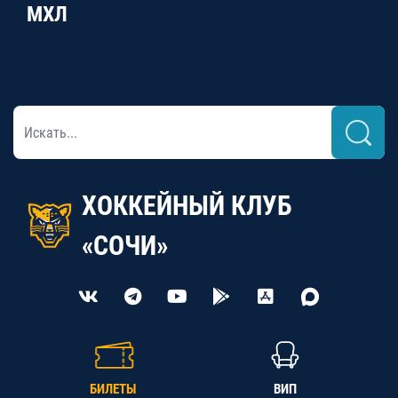
МХЛ
ХОККЕЙНЫЙ КЛУБ
«СОЧИ»
БИЛЕТЫ
ВИП