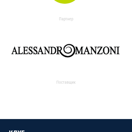
Партнер
Поставщик