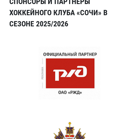
СПОНСОРЫ И ПАРТНЕРЫ
ХОККЕЙНОГО КЛУБА «СОЧИ» В
СЕЗОНЕ 2025/2026