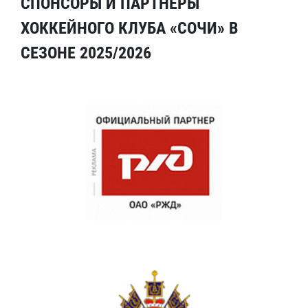
СПОНСОРЫ И ПАРТНЕРЫ
ХОККЕЙНОГО КЛУБА «СОЧИ» В
СЕЗОНЕ 2025/2026