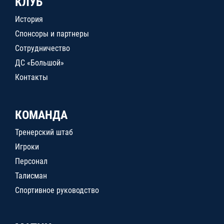
КЛУБ
История
Спонсоры и партнеры
Сотрудничество
ДС «Большой»
Контакты
КОМАНДА
Тренерский штаб
Игроки
Персонал
Талисман
Спортивное руководство