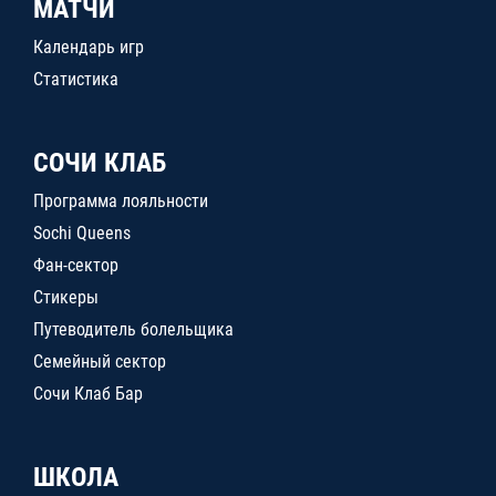
МАТЧИ
Календарь игр
Статистика
СОЧИ КЛАБ
Программа лояльности
Sochi Queens
Фан-сектор
Стикеры
Путеводитель болельщика
Семейный сектор
Сочи Клаб Бар
ШКОЛА