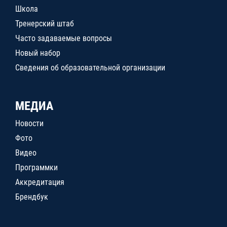
Школа
Тренерский штаб
Часто задаваемые вопросы
Новый набор
Сведения об образовательной организации
МЕДИА
Новости
Фото
Видео
Программки
Аккредитация
Брендбук