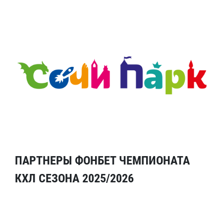
ПАРТНЕРЫ ФОНБЕТ ЧЕМПИОНАТА
КХЛ СЕЗОНА 2025/2026