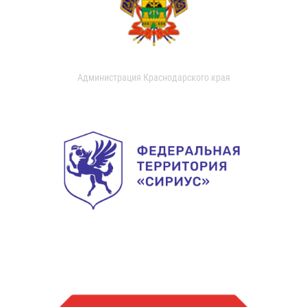
Администрация Краснодарского края