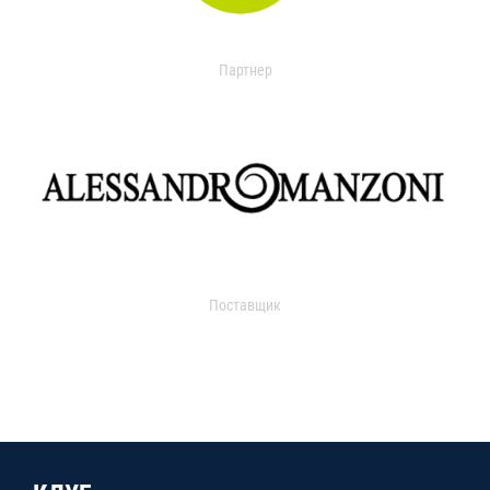
Партнер
Поставщик