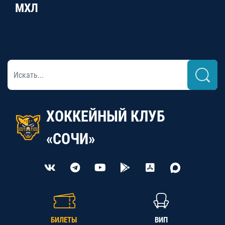
МХЛ
ХОККЕЙНЫЙ КЛУБ
«СОЧИ»
БИЛЕТЫ
ВИП