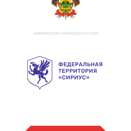
Администрация Краснодарского края