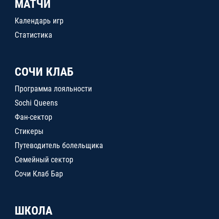
МАТЧИ
Календарь игр
Статистика
СОЧИ КЛАБ
Программа лояльности
Sochi Queens
Фан-сектор
Стикеры
Путеводитель болельщика
Семейный сектор
Сочи Клаб Бар
ШКОЛА