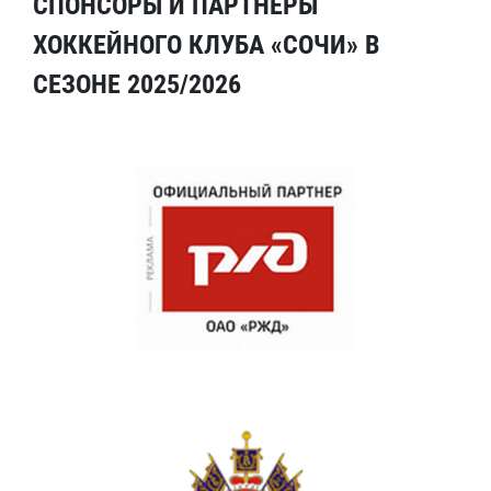
СПОНСОРЫ И ПАРТНЕРЫ
ХОККЕЙНОГО КЛУБА «СОЧИ» В
СЕЗОНЕ 2025/2026