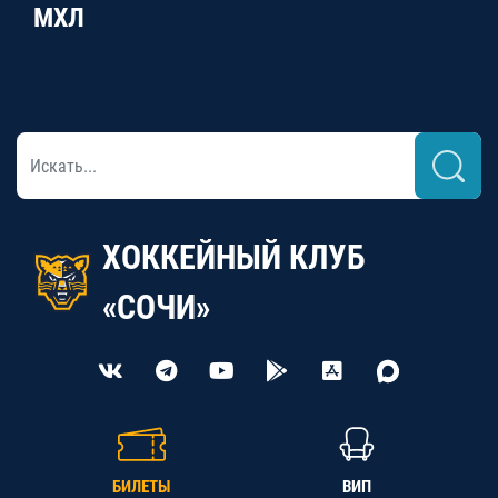
МХЛ
ХОККЕЙНЫЙ КЛУБ
«СОЧИ»
БИЛЕТЫ
ВИП