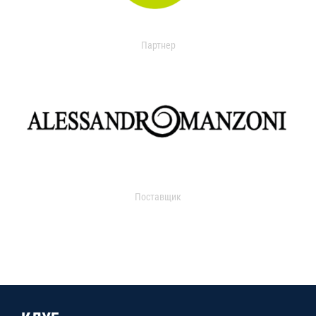
Партнер
Поставщик