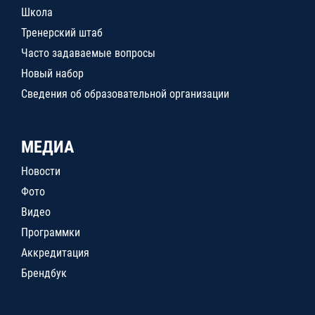
Школа
Тренерский штаб
Часто задаваемые вопросы
Новый набор
Сведения об образовательной организации
МЕДИА
Новости
Фото
Видео
Программки
Аккредитация
Брендбук