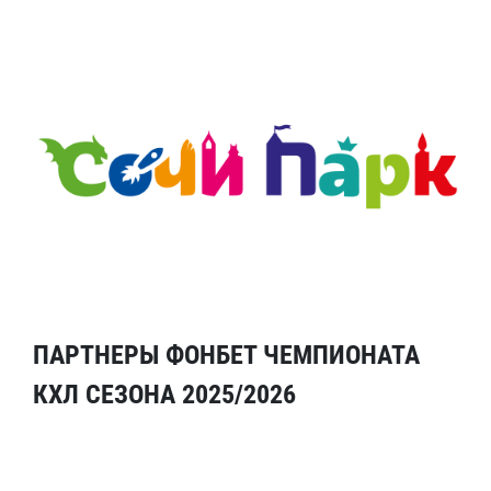
ПАРТНЕРЫ ФОНБЕТ ЧЕМПИОНАТА
КХЛ СЕЗОНА 2025/2026