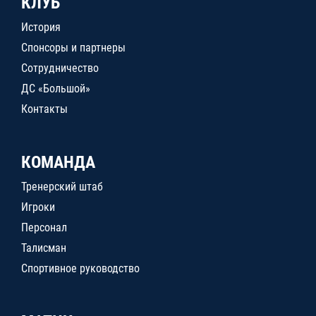
КЛУБ
История
Спонсоры и партнеры
Сотрудничество
ДС «Большой»
Контакты
КОМАНДА
Тренерский штаб
Игроки
Персонал
Талисман
Спортивное руководство