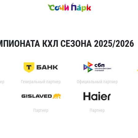
ПИОНАТА КХЛ СЕЗОНА 2025/2026
ер
Генеральный партнер
Официальный партнер
Партнер
Партнер