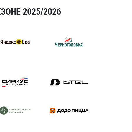
ЗОНЕ 2025/2026