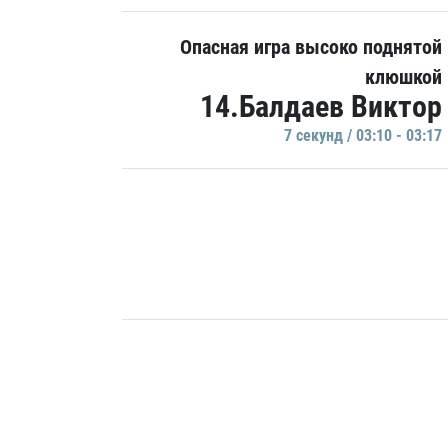
Опасная игра высоко поднятой
клюшкой
14.Балдаев Виктор
7 секунд / 03:10 - 03:17