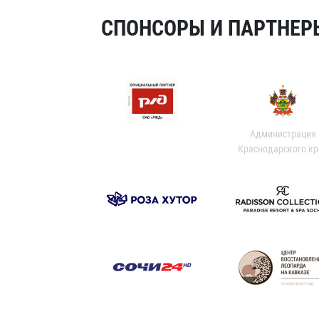
СПОНСОРЫ И ПАРТНЕРЫ
Администрация
Краснодарского кр