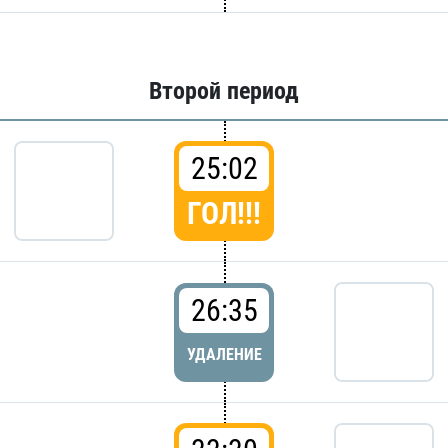
Второй период
25:02
ГОЛ!!!
26:35
УДАЛЕНИЕ