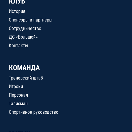
КЛУБ
История
Спонсоры и партнеры
Сотрудничество
ДС «Большой»
Контакты
КОМАНДА
Тренерский штаб
Игроки
Персонал
Талисман
Спортивное руководство