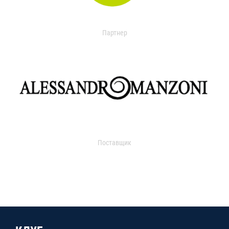
Партнер
Поставщик