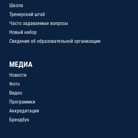
Школа
Тренерский штаб
Часто задаваемые вопросы
Новый набор
Сведения об образовательной организации
МЕДИА
Новости
Фото
Видео
Программки
Аккредитация
Брендбук