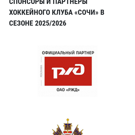
СПОНСОРЫ И ПАРТНЕРЫ
ХОККЕЙНОГО КЛУБА «СОЧИ» В
СЕЗОНЕ 2025/2026