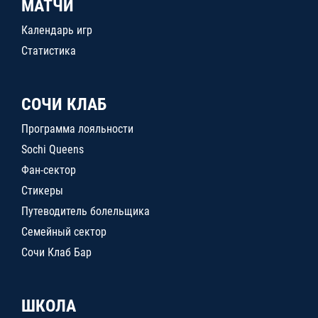
МАТЧИ
Календарь игр
Статистика
СОЧИ КЛАБ
Программа лояльности
Sochi Queens
Фан-сектор
Стикеры
Путеводитель болельщика
Семейный сектор
Сочи Клаб Бар
ШКОЛА