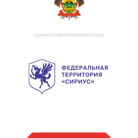
Администрация Краснодарского края