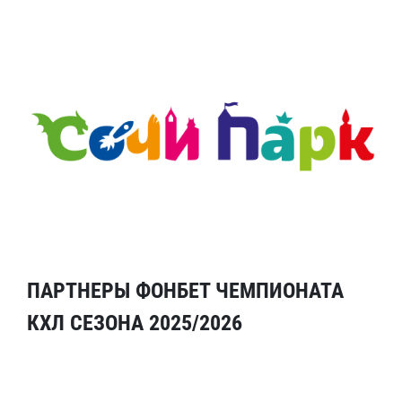
ПАРТНЕРЫ ФОНБЕТ ЧЕМПИОНАТА
КХЛ СЕЗОНА 2025/2026