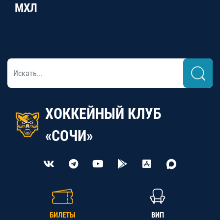
МХЛ
ХОККЕЙНЫЙ КЛУБ
«СОЧИ»
БИЛЕТЫ
ВИП