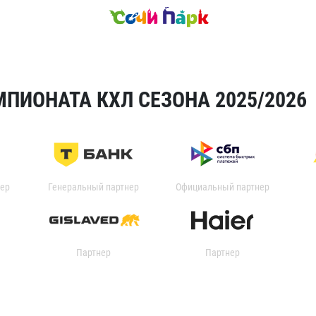
ПИОНАТА КХЛ СЕЗОНА 2025/2026
ер
Генеральный партнер
Официальный партнер
Партнер
Партнер