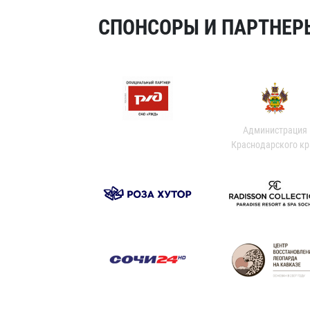
СПОНСОРЫ И ПАРТНЕРЫ
Администрация
Краснодарского кр