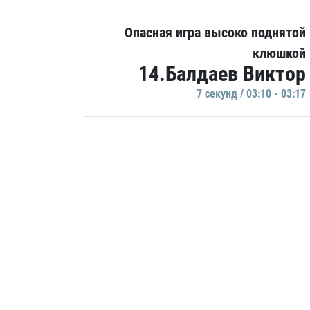
Опасная игра высоко поднятой
клюшкой
14.Балдаев Виктор
7 секунд / 03:10 - 03:17