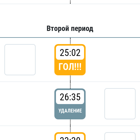
Второй период
25:02
ГОЛ!!!
26:35
УДАЛЕНИЕ