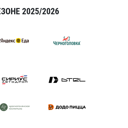
ЗОНЕ 2025/2026