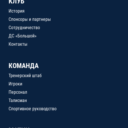
КЛУБ
История
Спонсоры и партнеры
Сотрудничество
ДС «Большой»
Контакты
КОМАНДА
Тренерский штаб
Игроки
Персонал
Талисман
Спортивное руководство