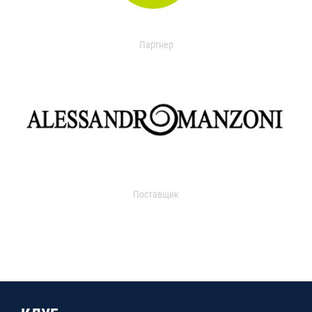
Партнер
Поставщик