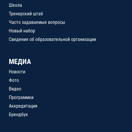
Школа
Тренерский штаб
Часто задаваемые вопросы
Новый набор
Сведения об образовательной организации
МЕДИА
Новости
Фото
Видео
Программки
Аккредитация
Брендбук