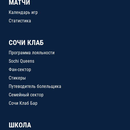
МАТЧИ
Календарь игр
Статистика
СОЧИ КЛАБ
Программа лояльности
Sochi Queens
Фан-сектор
Стикеры
Путеводитель болельщика
Семейный сектор
Сочи Клаб Бар
ШКОЛА