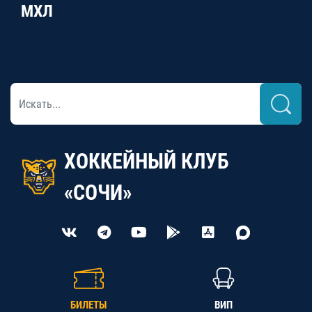
МХЛ
ХОККЕЙНЫЙ КЛУБ
«СОЧИ»
БИЛЕТЫ
ВИП