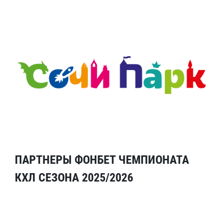
ПАРТНЕРЫ ФОНБЕТ ЧЕМПИОНАТА
КХЛ СЕЗОНА 2025/2026