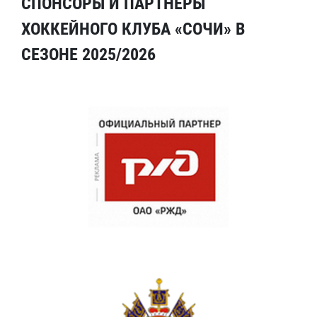
СПОНСОРЫ И ПАРТНЕРЫ
ХОККЕЙНОГО КЛУБА «СОЧИ» В
СЕЗОНЕ 2025/2026