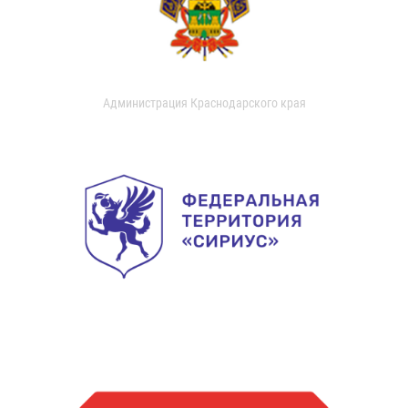
Администрация Краснодарского края