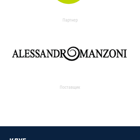
Партнер
Поставщик