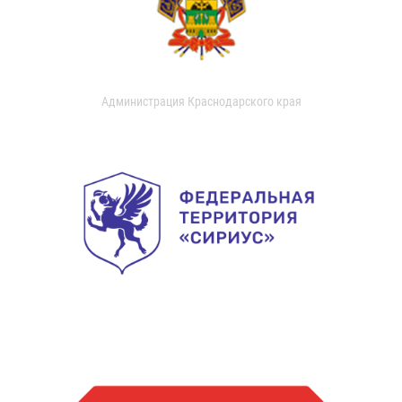
Администрация Краснодарского края