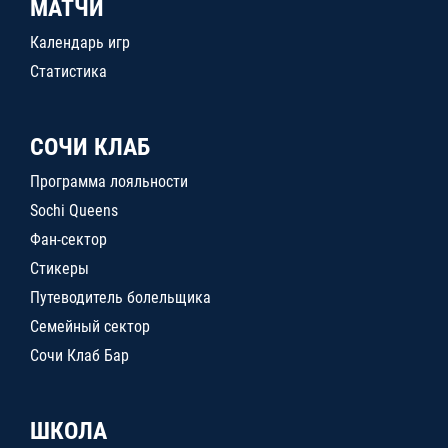
МАТЧИ
Календарь игр
Статистика
СОЧИ КЛАБ
Программа лояльности
Sochi Queens
Фан-сектор
Стикеры
Путеводитель болельщика
Семейный сектор
Сочи Клаб Бар
ШКОЛА