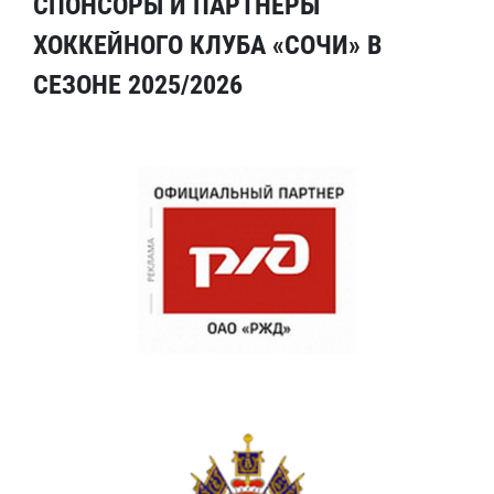
СПОНСОРЫ И ПАРТНЕРЫ
ХОККЕЙНОГО КЛУБА «СОЧИ» В
СЕЗОНЕ 2025/2026