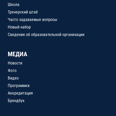
Школа
Тренерский штаб
Часто задаваемые вопросы
Новый набор
Сведения об образовательной организации
МЕДИА
Новости
Фото
Видео
Программки
Аккредитация
Брендбук