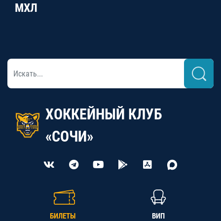
МХЛ
ХОККЕЙНЫЙ КЛУБ
«СОЧИ»
БИЛЕТЫ
ВИП