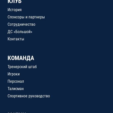
КЛУБ
История
Спонсоры и партнеры
Сотрудничество
ДС «Большой»
Контакты
КОМАНДА
Тренерский штаб
Игроки
Персонал
Талисман
Спортивное руководство