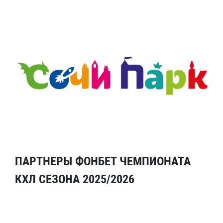
ПАРТНЕРЫ ФОНБЕТ ЧЕМПИОНАТА
КХЛ СЕЗОНА 2025/2026