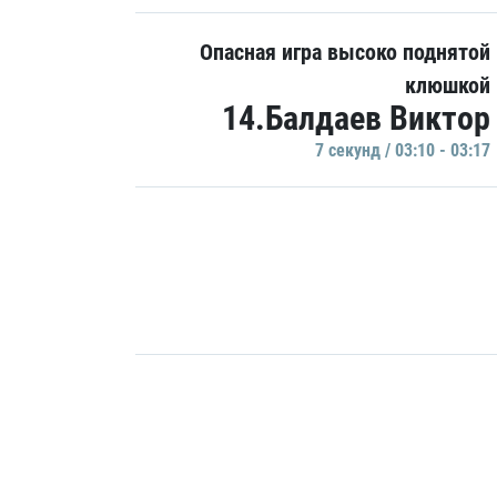
Опасная игра высоко поднятой
клюшкой
14.Балдаев Виктор
7 секунд / 03:10 - 03:17