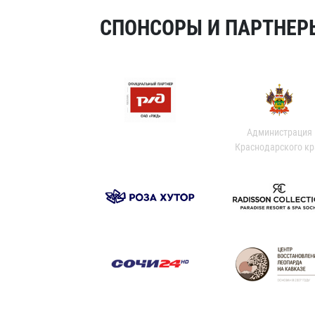
СПОНСОРЫ И ПАРТНЕРЫ
Администрация
Краснодарского кр