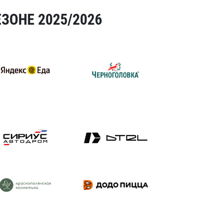
ЗОНЕ 2025/2026