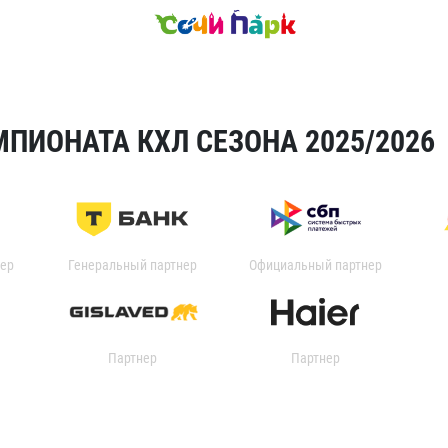
ПИОНАТА КХЛ СЕЗОНА 2025/2026
ер
Генеральный партнер
Официальный партнер
Партнер
Партнер