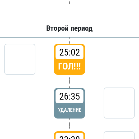
Второй период
25:02
ГОЛ!!!
26:35
УДАЛЕНИЕ