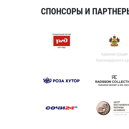
СПОНСОРЫ И ПАРТНЕРЫ
Администрация
Краснодарского кр