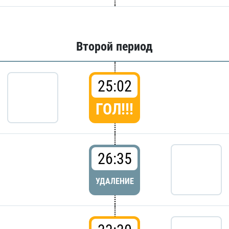
Второй период
25:02
ГОЛ!!!
26:35
УДАЛЕНИЕ