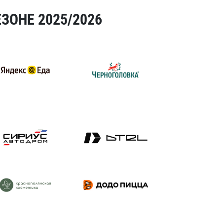
ЗОНЕ 2025/2026