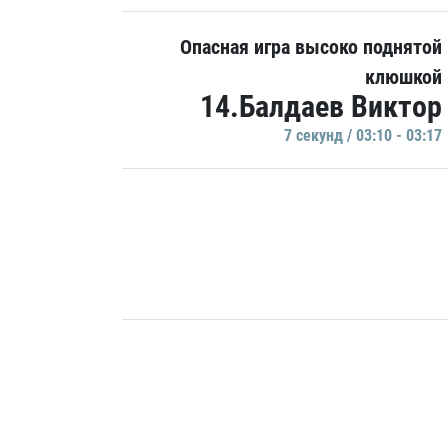
Опасная игра высоко поднятой
клюшкой
14.Балдаев Виктор
7 секунд / 03:10 - 03:17