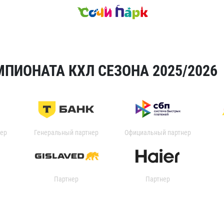
ПИОНАТА КХЛ СЕЗОНА 2025/2026
ер
Генеральный партнер
Официальный партнер
Партнер
Партнер