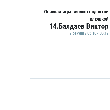
Опасная игра высоко поднятой
клюшкой
14.Балдаев Виктор
7 секунд / 03:10 - 03:17