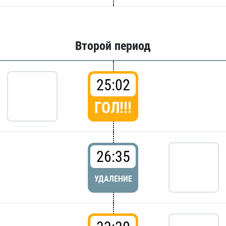
Второй период
25:02
ГОЛ!!!
26:35
УДАЛЕНИЕ