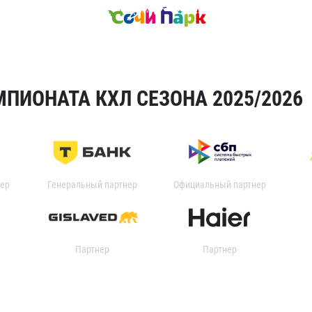
ПИОНАТА КХЛ СЕЗОНА 2025/2026
ер
Генеральный партнер
Официальный партнер
Партнер
Партнер