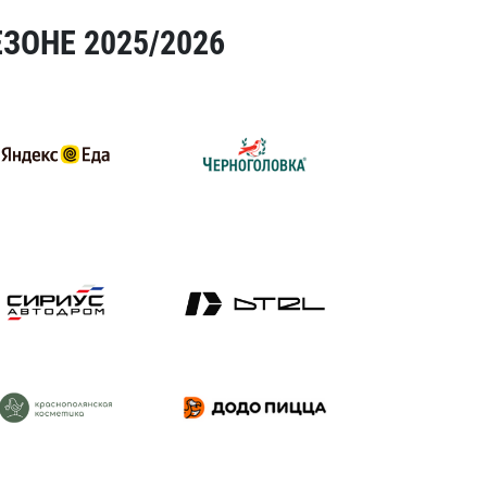
ЗОНЕ 2025/2026