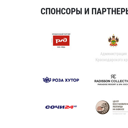
СПОНСОРЫ И ПАРТНЕРЫ
Администрация
Краснодарского кр