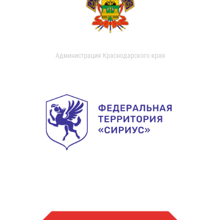
Администрация Краснодарского края