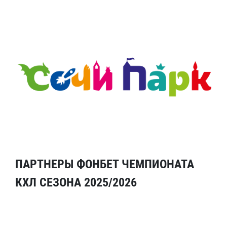
ПАРТНЕРЫ ФОНБЕТ ЧЕМПИОНАТА
КХЛ СЕЗОНА 2025/2026