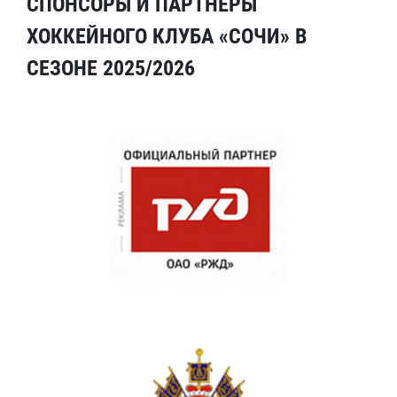
СПОНСОРЫ И ПАРТНЕРЫ
ХОККЕЙНОГО КЛУБА «СОЧИ» В
СЕЗОНЕ 2025/2026