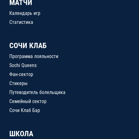
МАТЧИ
Календарь игр
Статистика
СОЧИ КЛАБ
Программа лояльности
Sochi Queens
Фан-сектор
Стикеры
Путеводитель болельщика
Семейный сектор
Сочи Клаб Бар
ШКОЛА