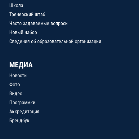
Школа
Тренерский штаб
Часто задаваемые вопросы
Новый набор
Сведения об образовательной организации
МЕДИА
Новости
Фото
Видео
Программки
Аккредитация
Брендбук