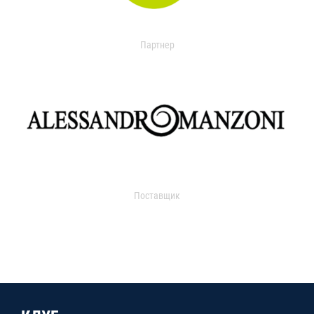
Партнер
Поставщик