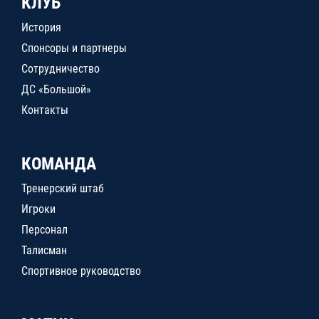
КЛУБ
История
Спонсоры и партнеры
Сотрудничество
ДС «Большой»
Контакты
КОМАНДА
Тренерский штаб
Игроки
Персонал
Талисман
Спортивное руководство