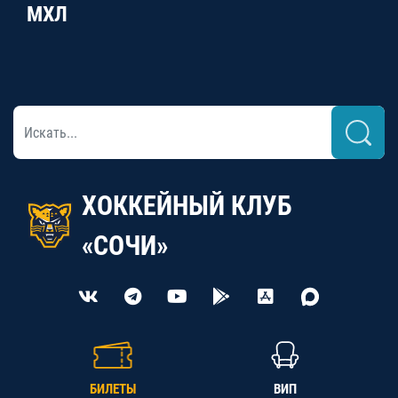
МХЛ
ХОККЕЙНЫЙ КЛУБ
«СОЧИ»
БИЛЕТЫ
ВИП