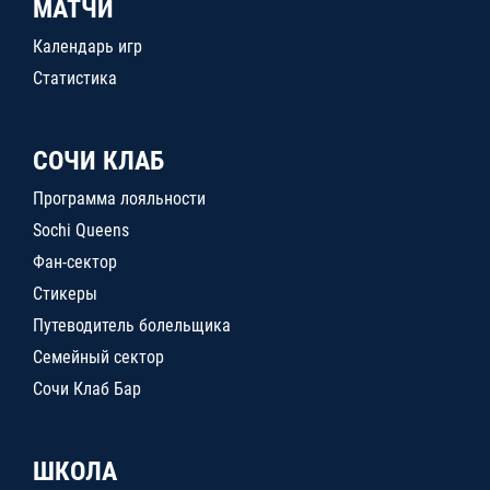
МАТЧИ
Календарь игр
Статистика
СОЧИ КЛАБ
Программа лояльности
Sochi Queens
Фан-сектор
Стикеры
Путеводитель болельщика
Семейный сектор
Сочи Клаб Бар
ШКОЛА