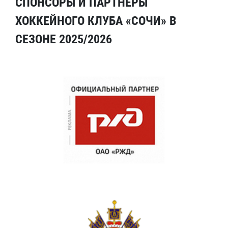
СПОНСОРЫ И ПАРТНЕРЫ
ХОККЕЙНОГО КЛУБА «СОЧИ» В
СЕЗОНЕ 2025/2026