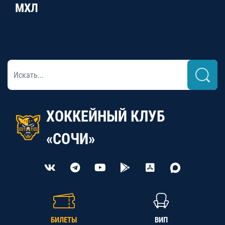
МХЛ
ХОККЕЙНЫЙ КЛУБ
«СОЧИ»
БИЛЕТЫ
ВИП