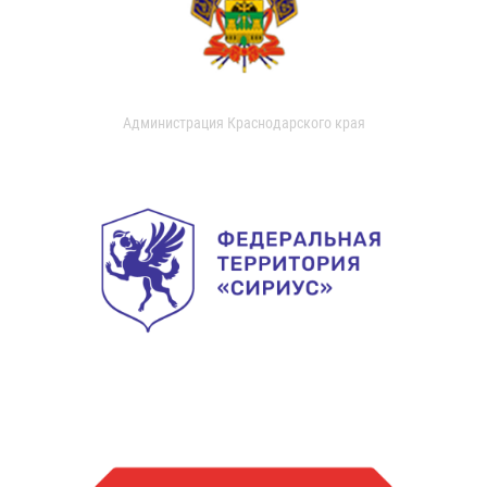
Администрация Краснодарского края