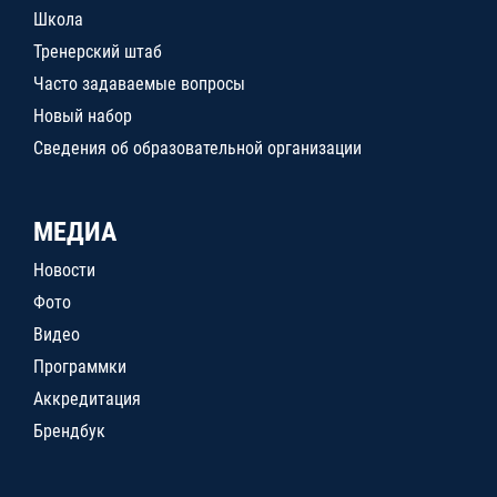
Школа
Тренерский штаб
Часто задаваемые вопросы
Новый набор
Сведения об образовательной организации
МЕДИА
Новости
Фото
Видео
Программки
Аккредитация
Брендбук