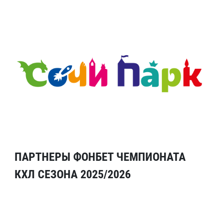
ПАРТНЕРЫ ФОНБЕТ ЧЕМПИОНАТА
КХЛ СЕЗОНА 2025/2026