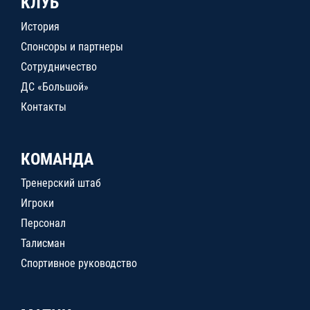
КЛУБ
История
Спонсоры и партнеры
Сотрудничество
ДС «Большой»
Контакты
КОМАНДА
Тренерский штаб
Игроки
Персонал
Талисман
Спортивное руководство