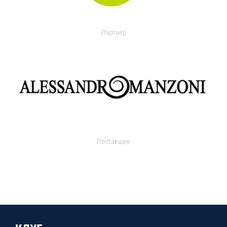
Партнер
Поставщик