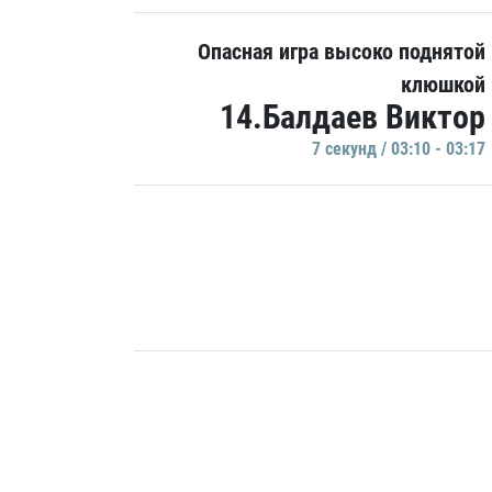
Опасная игра высоко поднятой
клюшкой
14.Балдаев Виктор
7 секунд / 03:10 - 03:17