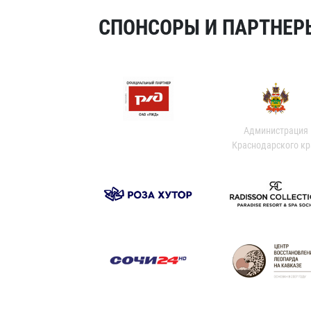
СПОНСОРЫ И ПАРТНЕРЫ
Администрация
Краснодарского кр