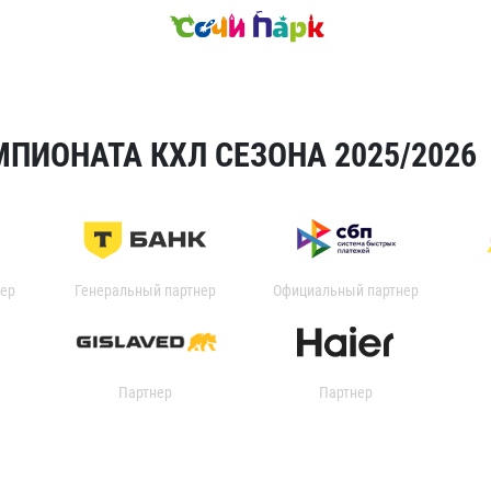
ПИОНАТА КХЛ СЕЗОНА 2025/2026
ер
Генеральный партнер
Официальный партнер
Партнер
Партнер