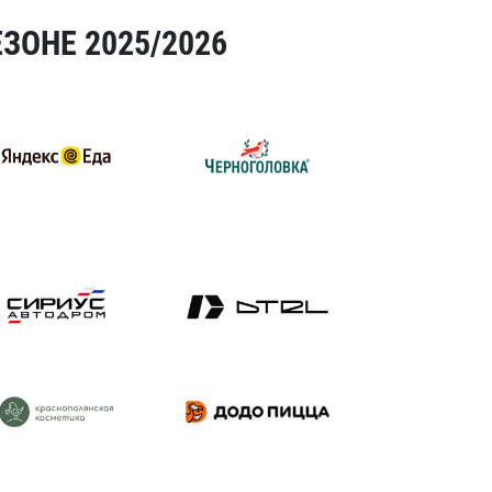
ЗОНЕ 2025/2026