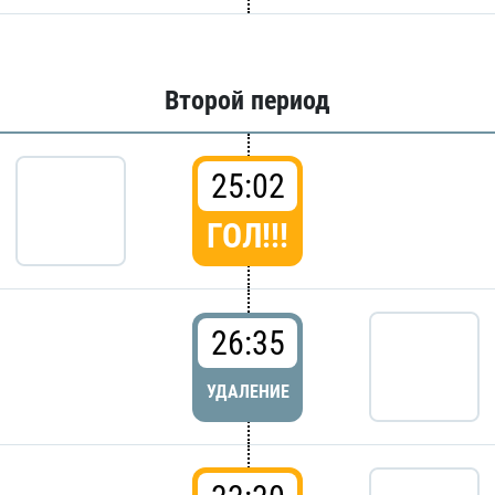
Второй период
25:02
ГОЛ!!!
26:35
УДАЛЕНИЕ