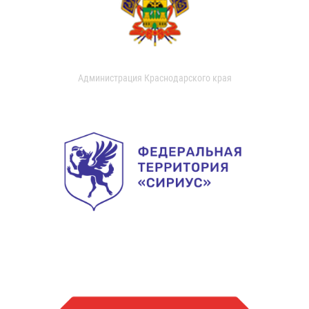
Администрация Краснодарского края