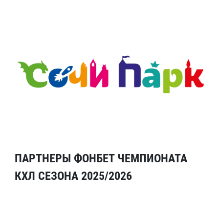
ПАРТНЕРЫ ФОНБЕТ ЧЕМПИОНАТА
КХЛ СЕЗОНА 2025/2026