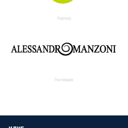
Партнер
Поставщик