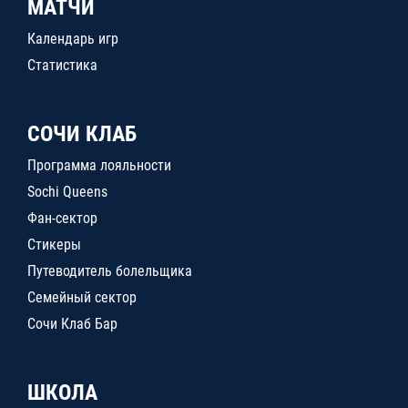
МАТЧИ
Календарь игр
Статистика
СОЧИ КЛАБ
Программа лояльности
Sochi Queens
Фан-сектор
Стикеры
Путеводитель болельщика
Семейный сектор
Сочи Клаб Бар
ШКОЛА