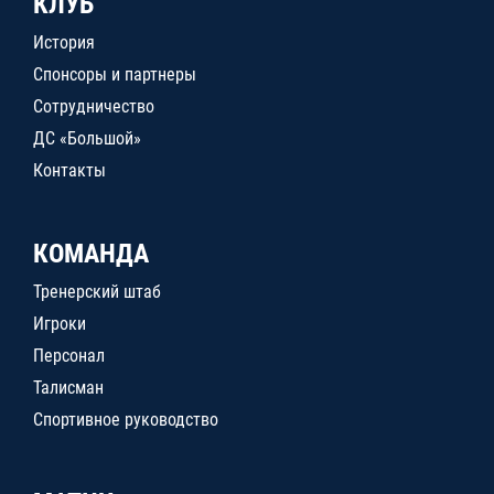
КЛУБ
История
Спонсоры и партнеры
Сотрудничество
ДС «Большой»
Контакты
КОМАНДА
Тренерский штаб
Игроки
Персонал
Талисман
Спортивное руководство