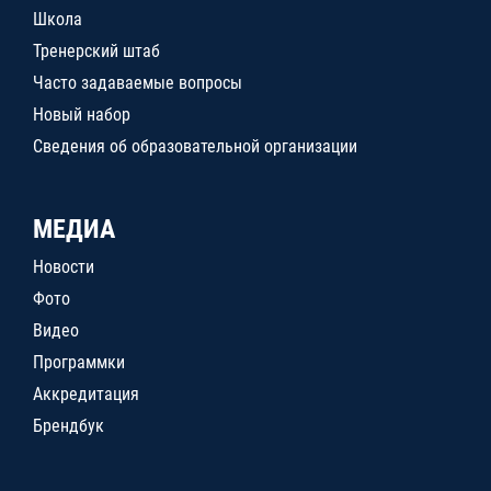
Школа
Тренерский штаб
Часто задаваемые вопросы
Новый набор
Сведения об образовательной организации
МЕДИА
Новости
Фото
Видео
Программки
Аккредитация
Брендбук