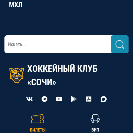
МХЛ
ХОККЕЙНЫЙ КЛУБ
«СОЧИ»
БИЛЕТЫ
ВИП