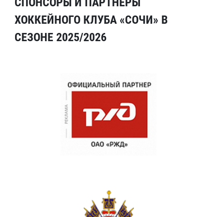
СПОНСОРЫ И ПАРТНЕРЫ
ХОККЕЙНОГО КЛУБА «СОЧИ» В
СЕЗОНЕ 2025/2026