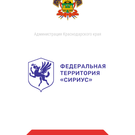
Администрация Краснодарского края