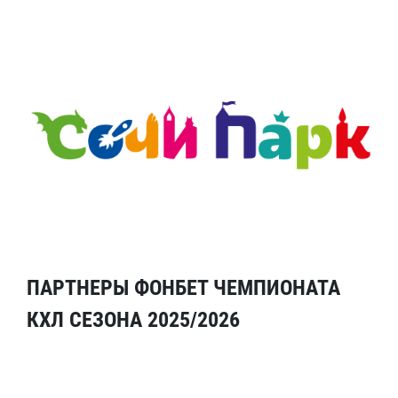
ПАРТНЕРЫ ФОНБЕТ ЧЕМПИОНАТА
КХЛ СЕЗОНА 2025/2026