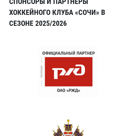
СПОНСОРЫ И ПАРТНЕРЫ
ХОККЕЙНОГО КЛУБА «СОЧИ» В
СЕЗОНЕ 2025/2026