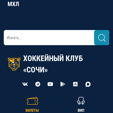
МХЛ
ХОККЕЙНЫЙ КЛУБ
«СОЧИ»
БИЛЕТЫ
ВИП