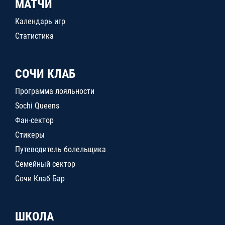
МАТЧИ
Календарь игр
Статистика
СОЧИ КЛАБ
Программа лояльности
Sochi Queens
Фан-сектор
Стикеры
Путеводитель болельщика
Семейный сектор
Сочи Клаб Бар
ШКОЛА