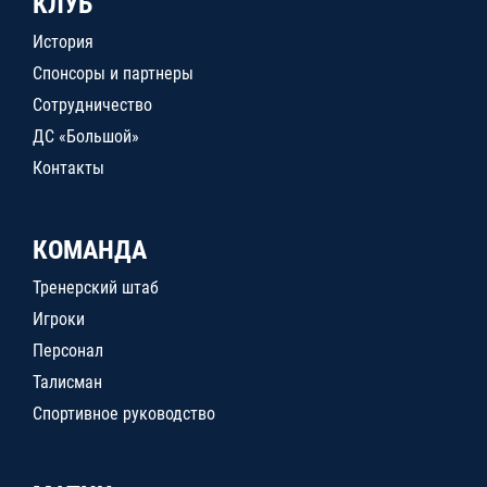
КЛУБ
История
Спонсоры и партнеры
Сотрудничество
ДС «Большой»
Контакты
КОМАНДА
Тренерский штаб
Игроки
Персонал
Талисман
Спортивное руководство