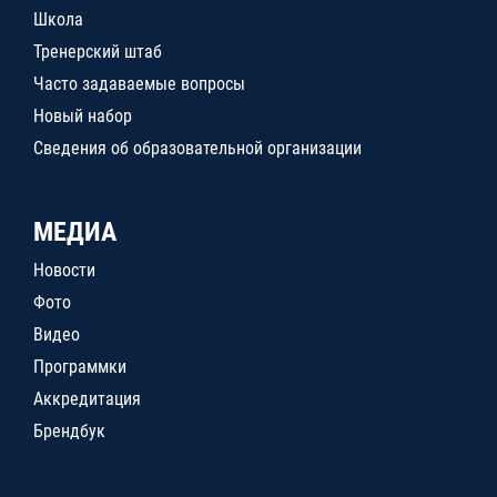
Школа
Тренерский штаб
Часто задаваемые вопросы
Новый набор
Сведения об образовательной организации
МЕДИА
Новости
Фото
Видео
Программки
Аккредитация
Брендбук