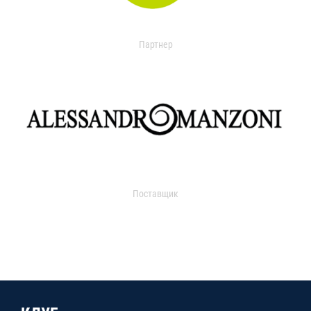
Партнер
Поставщик