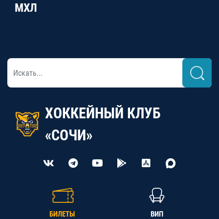
МХЛ
ХОККЕЙНЫЙ КЛУБ
«СОЧИ»
БИЛЕТЫ
ВИП