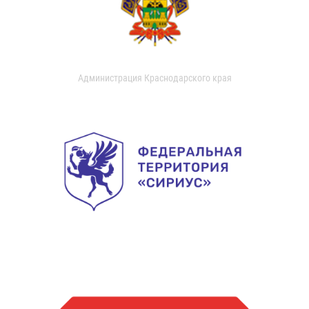
Администрация Краснодарского края