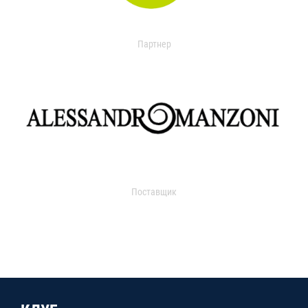
Партнер
Поставщик