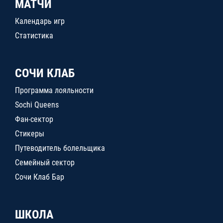
МАТЧИ
Календарь игр
Статистика
СОЧИ КЛАБ
Программа лояльности
Sochi Queens
Фан-сектор
Стикеры
Путеводитель болельщика
Семейный сектор
Сочи Клаб Бар
ШКОЛА