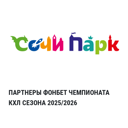
ПАРТНЕРЫ ФОНБЕТ ЧЕМПИОНАТА
КХЛ СЕЗОНА 2025/2026