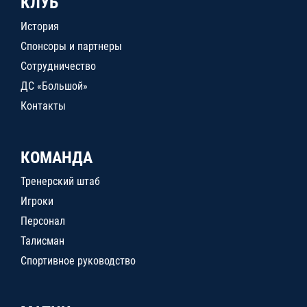
КЛУБ
История
Спонсоры и партнеры
Сотрудничество
ДС «Большой»
Контакты
КОМАНДА
Тренерский штаб
Игроки
Персонал
Талисман
Спортивное руководство