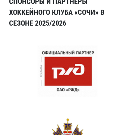
СПОНСОРЫ И ПАРТНЕРЫ
ХОККЕЙНОГО КЛУБА «СОЧИ» В
СЕЗОНЕ 2025/2026