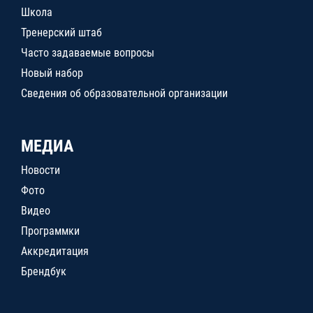
Школа
Тренерский штаб
Часто задаваемые вопросы
Новый набор
Сведения об образовательной организации
МЕДИА
Новости
Фото
Видео
Программки
Аккредитация
Брендбук