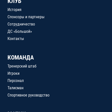
КЛУБ
История
Спонсоры и партнеры
Сотрудничество
ДС «Большой»
Контакты
КОМАНДА
Тренерский штаб
Игроки
Персонал
Талисман
Спортивное руководство