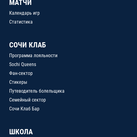
МАТЧИ
Календарь игр
Статистика
СОЧИ КЛАБ
Программа лояльности
Sochi Queens
Фан-сектор
Стикеры
Путеводитель болельщика
Семейный сектор
Сочи Клаб Бар
ШКОЛА