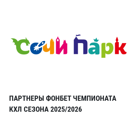
ПАРТНЕРЫ ФОНБЕТ ЧЕМПИОНАТА
КХЛ СЕЗОНА 2025/2026