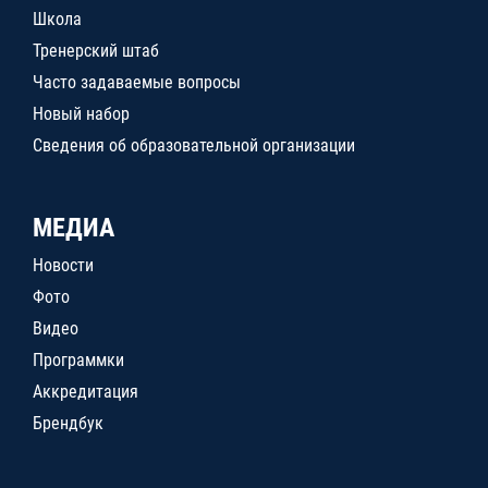
Школа
Тренерский штаб
Часто задаваемые вопросы
Новый набор
Сведения об образовательной организации
МЕДИА
Новости
Фото
Видео
Программки
Аккредитация
Брендбук