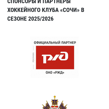
СПОНСОРЫ И ПАРТНЕРЫ
ХОККЕЙНОГО КЛУБА «СОЧИ» В
СЕЗОНЕ 2025/2026