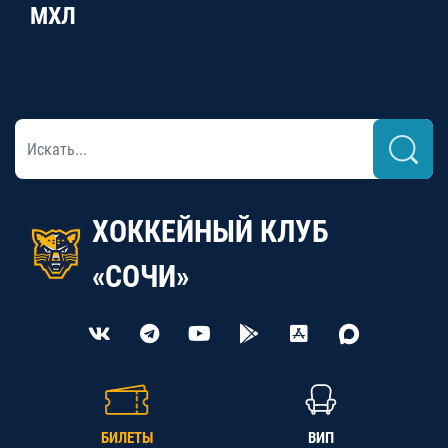
МХЛ
ХОККЕЙНЫЙ КЛУБ
«СОЧИ»
БИЛЕТЫ
ВИП