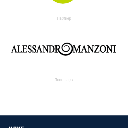
Партнер
Поставщик