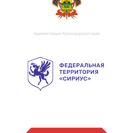
Администрация Краснодарского края