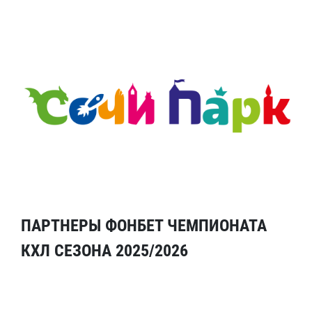
ПАРТНЕРЫ ФОНБЕТ ЧЕМПИОНАТА
КХЛ СЕЗОНА 2025/2026