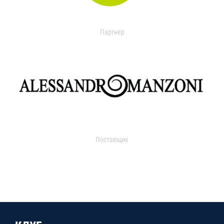
Партнер
Поставщик