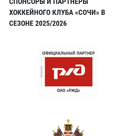
СПОНСОРЫ И ПАРТНЕРЫ
ХОККЕЙНОГО КЛУБА «СОЧИ» В
СЕЗОНЕ 2025/2026