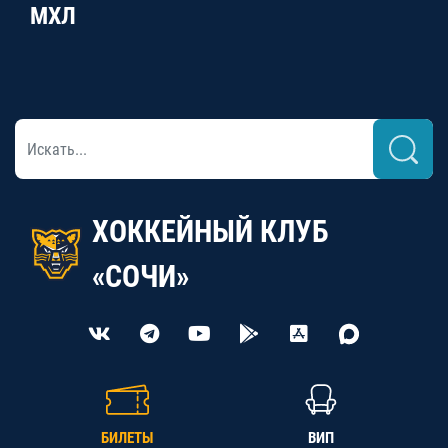
МХЛ
ХОККЕЙНЫЙ КЛУБ
«СОЧИ»
БИЛЕТЫ
ВИП