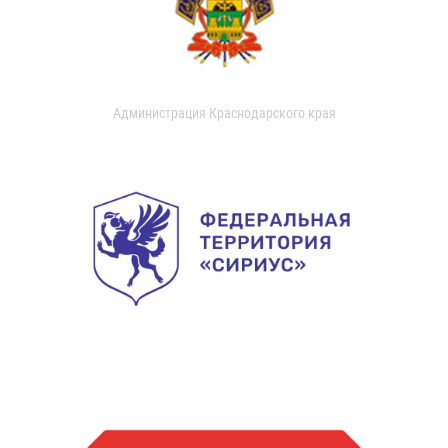
Администрация Краснодарского края