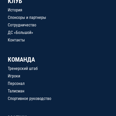
КЛУБ
История
Спонсоры и партнеры
Сотрудничество
ДС «Большой»
Контакты
КОМАНДА
Тренерский штаб
Игроки
Персонал
Талисман
Спортивное руководство