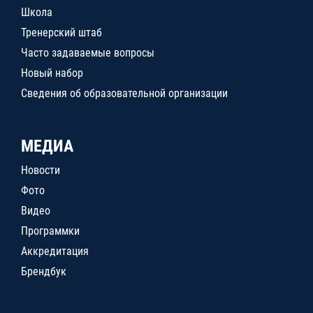
Школа
Тренерский штаб
Часто задаваемые вопросы
Новый набор
Сведения об образовательной организации
МЕДИА
Новости
Фото
Видео
Программки
Аккредитация
Брендбук