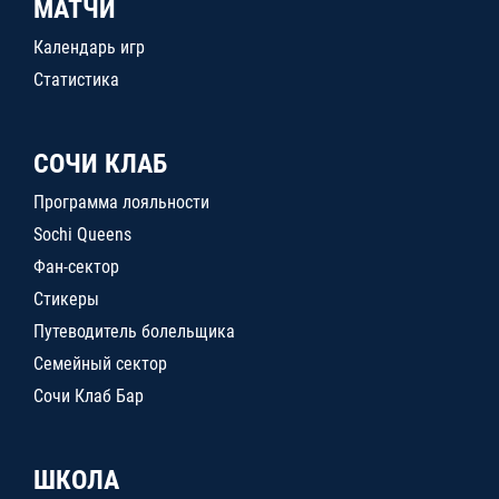
МАТЧИ
Календарь игр
Статистика
СОЧИ КЛАБ
Программа лояльности
Sochi Queens
Фан-сектор
Стикеры
Путеводитель болельщика
Семейный сектор
Сочи Клаб Бар
ШКОЛА